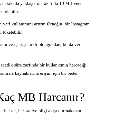
, dakikada yaklaşık olarak 5 ila 10 MB veri
n olabilir.
 veri kullanımını artırır. Örneğin, bir Instagram
 tüketebilir.
yutu ve içeriği farklı olduğundan, bu da veri
saatlik süre zarfında bir kullanıcının harcadığı
sınırsız kaynaklarına erişim için bir bedel
e Kaç MB Harcanır?
, her an, her saniye bilgi akışı durmaksızın