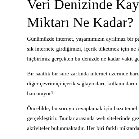
Veri Denizinde Kay
Miktarı Ne Kadar?
Günümüzde internet, yaşamımızın ayrılmaz bir par
sık internete girdiğimizi, içerik tüketmek için 
hiçbirimiz gerçekten bu denizde ne kadar vakit ge
Bir saatlik bir süre zarfında internet üzerinde har
diğer çevrimiçi içerik sağlayıcıları, kullanıcılar
harcanıyor?
Öncelikle, bu soruyu cevaplamak için bazı temel bil
gerçekleştirir. Bunlar arasında web sitelerinde 
aktiviteler bulunmaktadır. Her biri farklı miktarda 