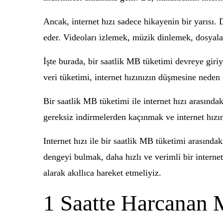
Ancak, internet hızı sadece hikayenin bir yarısı. Di
eder. Videoları izlemek, müzik dinlemek, dosyaları
İşte burada, bir saatlik MB tüketimi devreye giriyo
veri tüketimi, internet hızınızın düşmesine neden o
Bir saatlik MB tüketimi ile internet hızı arasında
gereksiz indirmelerden kaçınmak ve internet hızın
Internet hızı ile bir saatlik MB tüketimi arasında
dengeyi bulmak, daha hızlı ve verimli bir internet
alarak akıllıca hareket etmeliyiz.
1 Saatte Harcanan 