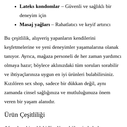
Lateks kondomlar
– Güvenli ve sağlıklı bir
deneyim için
Masaj yağları
– Rahatlatıcı ve keyif artırıcı
Bu çeşitlilik, alışveriş yapanların kendilerini
keşfetmelerine ve yeni deneyimler yaşamalarına olanak
tanıyor. Ayrıca, mağaza personeli de her zaman yardımcı
olmaya hazır; böylece aklınızdaki tüm soruları sorabilir
ve ihtiyaçlarınıza uygun en iyi ürünleri bulabilirsiniz.
Kızılören sex shop, sadece bir dükkan değil, aynı
zamanda cinsel sağlığınıza ve mutluluğunuza önem
veren bir yaşam alanıdır.
Ürün Çeşitliliği