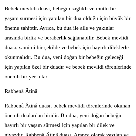
Bebek mevlidi duası, bebeğin sağlıklı ve mutlu bir
yaşam sürmesi için yapılan bir dua olduğu için büyük bir
öneme sahiptir. Ayrıca, bu dua ile aile ve yakınlar
arasında birlik ve beraberlik sağlanabilir. Bebek mevlidi
duası, samimi bir şekilde ve bebek için hayırlı dileklerle
okunmalıdır. Bu dua, yeni doğan bir bebeğin geleceği
için yapılan özel bir duadır ve bebek mevlidi törenlerinde
önemli bir yer tutar.
Rabbenâ Âtinâ
Rabbenâ Âtinâ duası, bebek mevlidi törenlerinde okunan
önemli dualardan biridir. Bu dua, yeni doğan bebeğin
hayırlı bir yaşam sürmesi için yapılan bir dilek ve
niyazdır. Rabbenâ Âtinâ duası, Arapça olarak yazılan ve