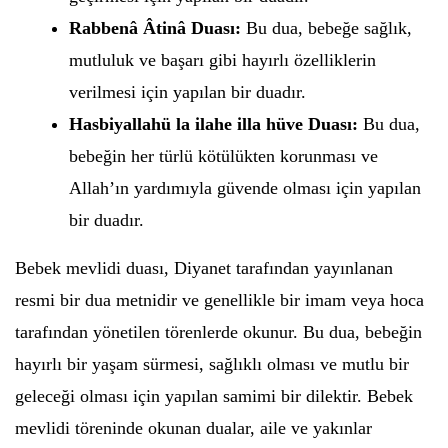
Rabbenâ Âtinâ Duası:
Bu dua, bebeğe sağlık,
mutluluk ve başarı gibi hayırlı özelliklerin
verilmesi için yapılan bir duadır.
Hasbiyallahü la ilahe illa hüve Duası:
Bu dua,
bebeğin her türlü kötülükten korunması ve
Allah’ın yardımıyla güvende olması için yapılan
bir duadır.
Bebek mevlidi duası, Diyanet tarafından yayınlanan
resmi bir dua metnidir ve genellikle bir imam veya hoca
tarafından yönetilen törenlerde okunur. Bu dua, bebeğin
hayırlı bir yaşam sürmesi, sağlıklı olması ve mutlu bir
geleceği olması için yapılan samimi bir dilektir. Bebek
mevlidi töreninde okunan dualar, aile ve yakınlar