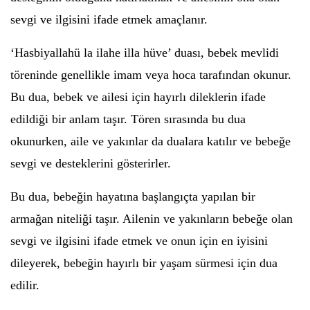
sevgi ve ilgisini ifade etmek amaçlanır.
‘Hasbiyallahü la ilahe illa hüve’ duası, bebek mevlidi
töreninde genellikle imam veya hoca tarafından okunur.
Bu dua, bebek ve ailesi için hayırlı dileklerin ifade
edildiği bir anlam taşır. Tören sırasında bu dua
okunurken, aile ve yakınlar da dualara katılır ve bebeğe
sevgi ve desteklerini gösterirler.
Bu dua, bebeğin hayatına başlangıçta yapılan bir
armağan niteliği taşır. Ailenin ve yakınların bebeğe olan
sevgi ve ilgisini ifade etmek ve onun için en iyisini
dileyerek, bebeğin hayırlı bir yaşam sürmesi için dua
edilir.