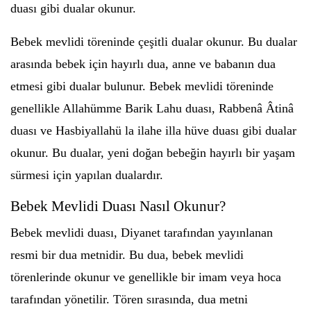
duası gibi dualar okunur.
Bebek mevlidi töreninde çeşitli dualar okunur. Bu dualar
arasında bebek için hayırlı dua, anne ve babanın dua
etmesi gibi dualar bulunur. Bebek mevlidi töreninde
genellikle Allahümme Barik Lahu duası, Rabbenâ Âtinâ
duası ve Hasbiyallahü la ilahe illa hüve duası gibi dualar
okunur. Bu dualar, yeni doğan bebeğin hayırlı bir yaşam
sürmesi için yapılan dualardır.
Bebek Mevlidi Duası Nasıl Okunur?
Bebek mevlidi duası, Diyanet tarafından yayınlanan
resmi bir dua metnidir. Bu dua, bebek mevlidi
törenlerinde okunur ve genellikle bir imam veya hoca
tarafından yönetilir. Tören sırasında, dua metni