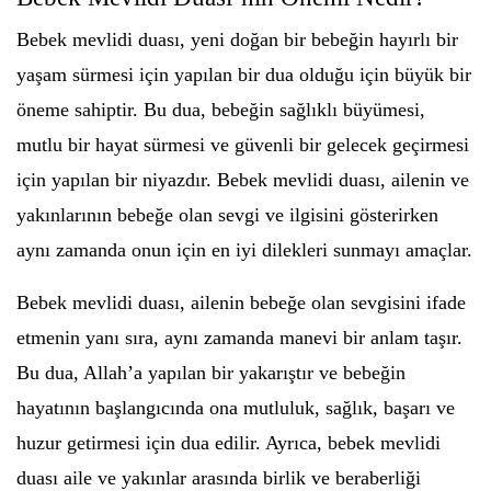
Bebek mevlidi duası, yeni doğan bir bebeğin hayırlı bir
yaşam sürmesi için yapılan bir dua olduğu için büyük bir
öneme sahiptir. Bu dua, bebeğin sağlıklı büyümesi,
mutlu bir hayat sürmesi ve güvenli bir gelecek geçirmesi
için yapılan bir niyazdır. Bebek mevlidi duası, ailenin ve
yakınlarının bebeğe olan sevgi ve ilgisini gösterirken
aynı zamanda onun için en iyi dilekleri sunmayı amaçlar.
Bebek mevlidi duası, ailenin bebeğe olan sevgisini ifade
etmenin yanı sıra, aynı zamanda manevi bir anlam taşır.
Bu dua, Allah’a yapılan bir yakarıştır ve bebeğin
hayatının başlangıcında ona mutluluk, sağlık, başarı ve
huzur getirmesi için dua edilir. Ayrıca, bebek mevlidi
duası aile ve yakınlar arasında birlik ve beraberliği