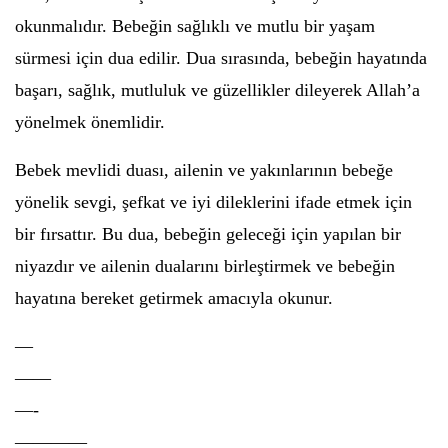
okunmalıdır. Bebeğin sağlıklı ve mutlu bir yaşam
sürmesi için dua edilir. Dua sırasında, bebeğin hayatında
başarı, sağlık, mutluluk ve güzellikler dileyerek Allah’a
yönelmek önemlidir.
Bebek mevlidi duası, ailenin ve yakınlarının bebeğe
yönelik sevgi, şefkat ve iyi dileklerini ifade etmek için
bir fırsattır. Bu dua, bebeğin geleceği için yapılan bir
niyazdır ve ailenin dualarını birleştirmek ve bebeğin
hayatına bereket getirmek amacıyla okunur.
—
——
—-
————