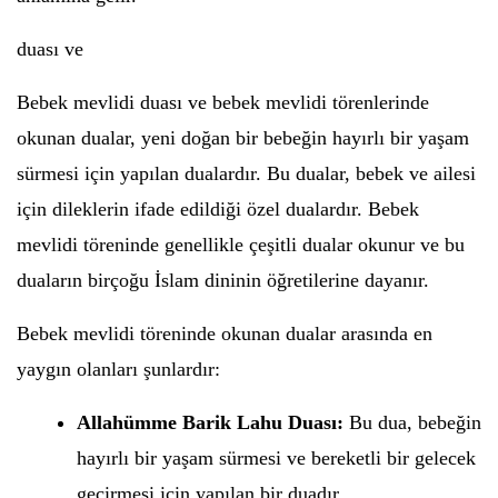
duası ve
Bebek mevlidi duası ve bebek mevlidi törenlerinde
okunan dualar, yeni doğan bir bebeğin hayırlı bir yaşam
sürmesi için yapılan dualardır. Bu dualar, bebek ve ailesi
için dileklerin ifade edildiği özel dualardır. Bebek
mevlidi töreninde genellikle çeşitli dualar okunur ve bu
duaların birçoğu İslam dininin öğretilerine dayanır.
Bebek mevlidi töreninde okunan dualar arasında en
yaygın olanları şunlardır:
Allahümme Barik Lahu Duası:
Bu dua, bebeğin
hayırlı bir yaşam sürmesi ve bereketli bir gelecek
geçirmesi için yapılan bir duadır.