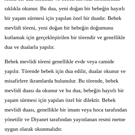
sıklıkla okunur. Bu dua, yeni doğan bir bebeğin hayırlı
bir yaşam sürmesi için yapılan özel bir duadır. Bebek
mevlidi töreni, yeni doğan bir bebeğin doğumunu
kutlamak için gerçekleştirilen bir törendir ve genellikle
dua ve dualarla yapılır.
Bebek mevlidi töreni genellikle evde veya camide
yapılır. Törende bebek için dua edilir, dualar okunur ve
misafirlere ikramlarda bulunulur. Bu törende, bebek
mevlidi duası da okunur ve bu dua, bebeğin hayırlı bir
yaşam sürmesi için yapılan özel bir dilektir. Bebek
mevlidi duası, genellikle bir imam veya hoca tarafından
yönetilir ve Diyanet tarafından yayınlanan resmi metne
uygun olarak okunmalıdır.