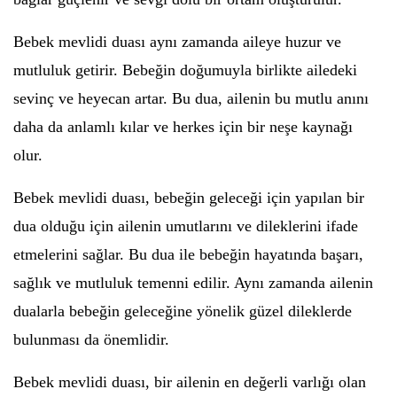
Bebek mevlidi duası aynı zamanda aileye huzur ve
mutluluk getirir. Bebeğin doğumuyla birlikte ailedeki
sevinç ve heyecan artar. Bu dua, ailenin bu mutlu anını
daha da anlamlı kılar ve herkes için bir neşe kaynağı
olur.
Bebek mevlidi duası, bebeğin geleceği için yapılan bir
dua olduğu için ailenin umutlarını ve dileklerini ifade
etmelerini sağlar. Bu dua ile bebeğin hayatında başarı,
sağlık ve mutluluk temenni edilir. Aynı zamanda ailenin
dualarla bebeğin geleceğine yönelik güzel dileklerde
bulunması da önemlidir.
Bebek mevlidi duası, bir ailenin en değerli varlığı olan