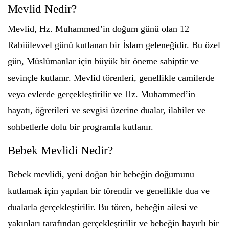
Mevlid Nedir?
Mevlid, Hz. Muhammed’in doğum günü olan 12
Rabiülevvel günü kutlanan bir İslam geleneğidir. Bu özel
gün, Müslümanlar için büyük bir öneme sahiptir ve
sevinçle kutlanır. Mevlid törenleri, genellikle camilerde
veya evlerde gerçekleştirilir ve Hz. Muhammed’in
hayatı, öğretileri ve sevgisi üzerine dualar, ilahiler ve
sohbetlerle dolu bir programla kutlanır.
Bebek Mevlidi Nedir?
Bebek mevlidi, yeni doğan bir bebeğin doğumunu
kutlamak için yapılan bir törendir ve genellikle dua ve
dualarla gerçekleştirilir. Bu tören, bebeğin ailesi ve
yakınları tarafından gerçekleştirilir ve bebeğin hayırlı bir