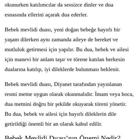
okunurken katılımcılar da sessizce dinler ve dua
esnasında ellerini açarak dua ederler.
Bebek mevlidi duası, yeni doğan bebeğe hayırlı bir
yaşam dilerken aynı zamanda aileye de bereket ve
mutluluk getirmesi için yapılır. Bu dua, bebek ve ailesi
için manevi bir anlam taşır ve törene katılan herkesin
dualarına katılıp, iyi dileklerde bulunması beklenir.
Bebek mevlidi duası, Diyanet tarafından yayınlanan
resmi metne uygun olarak okunmalıdır. İmam veya hoca,
dua metnini doğru bir şekilde okuyarak töreni yönetir.
Bu dua, bebek ve ailesi için hayırlı dileklerin dile
getirildiği önemli bir an olarak kabul edilir.
Bebek Mevlidi Duası’nın Önemi Nedir?