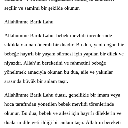
seçilir ve samimi bir şekilde okunur.
Allahümme Barik Lahu
Allahümme Barik Lahu, bebek mevlidi törenlerinde
sıklıkla okunan önemli bir duadır. Bu dua, yeni doğan bir
bebeğe hayırlı bir yaşam sürmesi için yapılan bir dilek ve
niyazdır. Allah’ın bereketini ve rahmetini bebeğe
yöneltmek amacıyla okunan bu dua, aile ve yakınlar
arasında büyük bir anlam taşır.
Allahümme Barik Lahu duası, genellikle bir imam veya
hoca tarafından yönetilen bebek mevlidi törenlerinde
okunur. Bu dua, bebek ve ailesi için hayırlı dileklerin ve
duaların dile getirildiği bir anlam taşır. Allah’ın bereketi