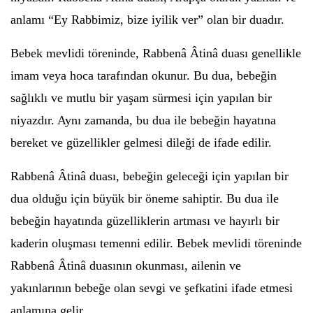
anlamı “Ey Rabbimiz, bize iyilik ver” olan bir duadır.
Bebek mevlidi töreninde, Rabbenâ Âtinâ duası genellikle
imam veya hoca tarafından okunur. Bu dua, bebeğin
sağlıklı ve mutlu bir yaşam sürmesi için yapılan bir
niyazdır. Aynı zamanda, bu dua ile bebeğin hayatına
bereket ve güzellikler gelmesi dileği de ifade edilir.
Rabbenâ Âtinâ duası, bebeğin geleceği için yapılan bir
dua olduğu için büyük bir öneme sahiptir. Bu dua ile
bebeğin hayatında güzelliklerin artması ve hayırlı bir
kaderin oluşması temenni edilir. Bebek mevlidi töreninde
Rabbenâ Âtinâ duasının okunması, ailenin ve
yakınlarının bebeğe olan sevgi ve şefkatini ifade etmesi
anlamına gelir.