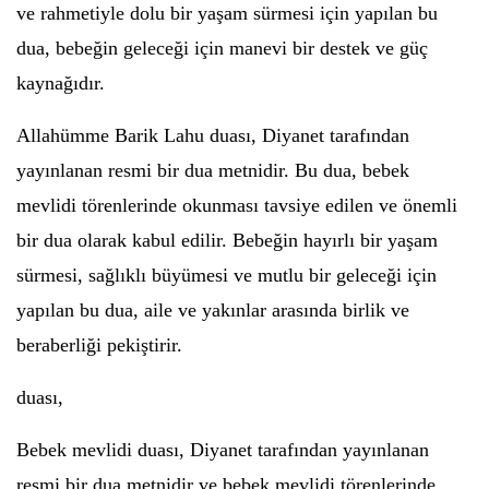
ve rahmetiyle dolu bir yaşam sürmesi için yapılan bu
dua, bebeğin geleceği için manevi bir destek ve güç
kaynağıdır.
Allahümme Barik Lahu duası, Diyanet tarafından
yayınlanan resmi bir dua metnidir. Bu dua, bebek
mevlidi törenlerinde okunması tavsiye edilen ve önemli
bir dua olarak kabul edilir. Bebeğin hayırlı bir yaşam
sürmesi, sağlıklı büyümesi ve mutlu bir geleceği için
yapılan bu dua, aile ve yakınlar arasında birlik ve
beraberliği pekiştirir.
duası,
Bebek mevlidi duası, Diyanet tarafından yayınlanan
resmi bir dua metnidir ve bebek mevlidi törenlerinde