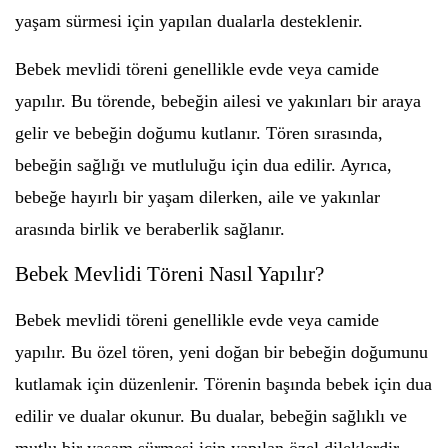
yaşam sürmesi için yapılan dualarla desteklenir.
Bebek mevlidi töreni genellikle evde veya camide
yapılır. Bu törende, bebeğin ailesi ve yakınları bir araya
gelir ve bebeğin doğumu kutlanır. Tören sırasında,
bebeğin sağlığı ve mutluluğu için dua edilir. Ayrıca,
bebeğe hayırlı bir yaşam dilerken, aile ve yakınlar
arasında birlik ve beraberlik sağlanır.
Bebek Mevlidi Töreni Nasıl Yapılır?
Bebek mevlidi töreni genellikle evde veya camide
yapılır. Bu özel tören, yeni doğan bir bebeğin doğumunu
kutlamak için düzenlenir. Törenin başında bebek için dua
edilir ve dualar okunur. Bu dualar, bebeğin sağlıklı ve