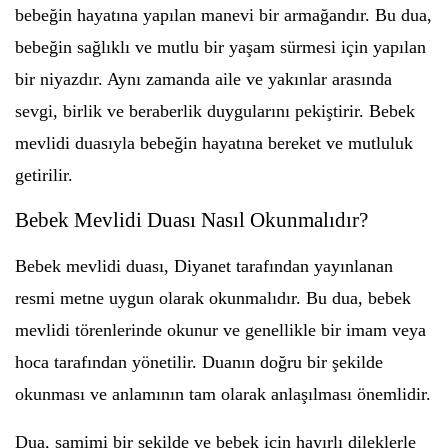
bebeğin hayatına yapılan manevi bir armağandır. Bu dua,
bebeğin sağlıklı ve mutlu bir yaşam sürmesi için yapılan
bir niyazdır. Aynı zamanda aile ve yakınlar arasında
sevgi, birlik ve beraberlik duygularını pekiştirir. Bebek
mevlidi duasıyla bebeğin hayatına bereket ve mutluluk
getirilir.
Bebek Mevlidi Duası Nasıl Okunmalıdır?
Bebek mevlidi duası, Diyanet tarafından yayınlanan
resmi metne uygun olarak okunmalıdır. Bu dua, bebek
mevlidi törenlerinde okunur ve genellikle bir imam veya
hoca tarafından yönetilir. Duanın doğru bir şekilde
okunması ve anlamının tam olarak anlaşılması önemlidir.
Dua, samimi bir şekilde ve bebek için hayırlı dileklerle