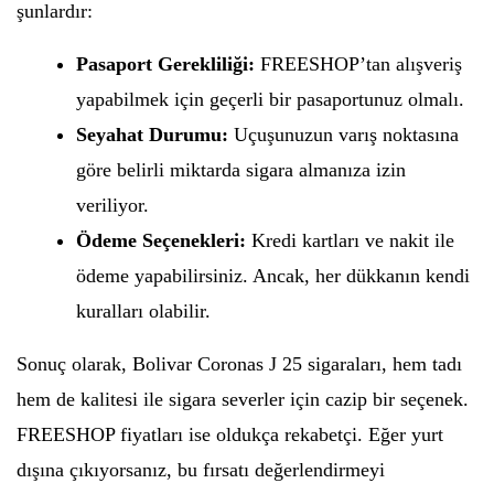
şunlardır:
Pasaport Gerekliliği:
FREESHOP’tan alışveriş
yapabilmek için geçerli bir pasaportunuz olmalı.
Seyahat Durumu:
Uçuşunuzun varış noktasına
göre belirli miktarda sigara almanıza izin
veriliyor.
Ödeme Seçenekleri:
Kredi kartları ve nakit ile
ödeme yapabilirsiniz. Ancak, her dükkanın kendi
kuralları olabilir.
Sonuç olarak, Bolivar Coronas J 25 sigaraları, hem tadı
hem de kalitesi ile sigara severler için cazip bir seçenek.
FREESHOP fiyatları ise oldukça rekabetçi. Eğer yurt
dışına çıkıyorsanız, bu fırsatı değerlendirmeyi