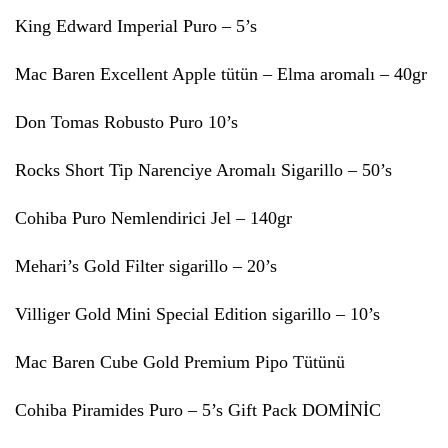
King Edward Imperial Puro – 5’s
Mac Baren Excellent Apple tütün – Elma aromalı – 40gr
Don Tomas Robusto Puro 10’s
Rocks Short Tip Narenciye Aromalı Sigarillo – 50’s
Cohiba Puro Nemlendirici Jel – 140gr
Mehari’s Gold Filter sigarillo – 20’s
Villiger Gold Mini Special Edition sigarillo – 10’s
Mac Baren Cube Gold Premium Pipo Tütünü
Cohiba Piramides Puro – 5’s Gift Pack DOMİNİC