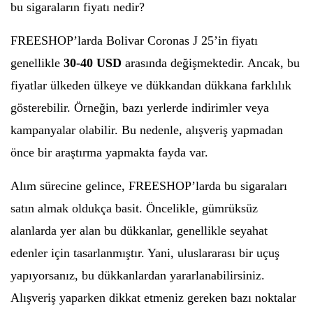
bu sigaraların fiyatı nedir?
FREESHOP’larda Bolivar Coronas J 25’in fiyatı
genellikle
30-40 USD
arasında değişmektedir. Ancak, bu
fiyatlar ülkeden ülkeye ve dükkandan dükkana farklılık
gösterebilir. Örneğin, bazı yerlerde indirimler veya
kampanyalar olabilir. Bu nedenle, alışveriş yapmadan
önce bir araştırma yapmakta fayda var.
Alım sürecine gelince, FREESHOP’larda bu sigaraları
satın almak oldukça basit. Öncelikle, gümrüksüz
alanlarda yer alan bu dükkanlar, genellikle seyahat
edenler için tasarlanmıştır. Yani, uluslararası bir uçuş
yapıyorsanız, bu dükkanlardan yararlanabilirsiniz.
Alışveriş yaparken dikkat etmeniz gereken bazı noktalar