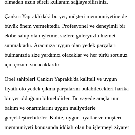
olmadan uzun süreli kullanım sağlayabilirsiniz.
Çankırı Yapraklı'daki bu yer, müşteri memnuniyetine de
büyük önem vermektedir. Profesyonel ve deneyimli bir
ekibe sahip olan işletme, sizlere güleryüzlü hizmet
sunmaktadır. Aracınıza uygun olan yedek parçaları
bulmanızda size yardımcı olacaklar ve her türlü sorunuz
için çözüm sunacaklardır.
Opel sahipleri Çankırı Yapraklı'da kaliteli ve uygun
fiyatlı oto yedek çıkma parçalarını bulabilecekleri harika
bir yer olduğunu bilmelidirler. Bu sayede araçlarının
bakım ve onarımlarını uygun maliyetlerle
gerçekleştirebilirler. Kalite, uygun fiyatlar ve müşteri
memnuniyeti konusunda iddialı olan bu işletmeyi ziyaret