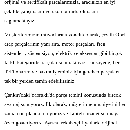
orijinal ve sertifikalı parçalarımızla, aracınızın en iyi
şekilde çalışmasını ve uzun ömürlü olmasını
sağlamaktayız.
Müşterilerimizin ihtiyaçlarına yönelik olarak, çeşitli Opel
araç parçalarının yanı sıra, motor parçaları, fren
sistemleri, süspansiyon, elektrik ve aksesuar gibi birçok
farklı kategoride parçalar sunmaktayız. Bu sayede, her
türlü onarım ve bakım işleminiz için gereken parçaları
tek bir yerden temin edebilirsiniz.
Çankırı'daki Yapraklı'da parça temini konusunda birçok
avantaj sunuyoruz. İlk olarak, müşteri memnuniyetini her
zaman ön planda tutuyoruz ve kaliteli hizmet sunmaya
özen gösteriyoruz. Ayrıca, rekabetçi fiyatlarla orijinal