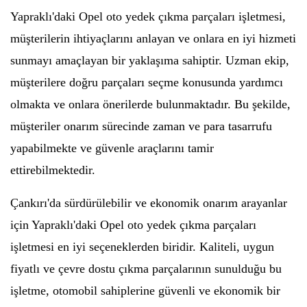
Yapraklı'daki Opel oto yedek çıkma parçaları işletmesi,
müşterilerin ihtiyaçlarını anlayan ve onlara en iyi hizmeti
sunmayı amaçlayan bir yaklaşıma sahiptir. Uzman ekip,
müşterilere doğru parçaları seçme konusunda yardımcı
olmakta ve onlara önerilerde bulunmaktadır. Bu şekilde,
müşteriler onarım sürecinde zaman ve para tasarrufu
yapabilmekte ve güvenle araçlarını tamir
ettirebilmektedir.
Çankırı'da sürdürülebilir ve ekonomik onarım arayanlar
için Yapraklı'daki Opel oto yedek çıkma parçaları
işletmesi en iyi seçeneklerden biridir. Kaliteli, uygun
fiyatlı ve çevre dostu çıkma parçalarının sunulduğu bu
işletme, otomobil sahiplerine güvenli ve ekonomik bir