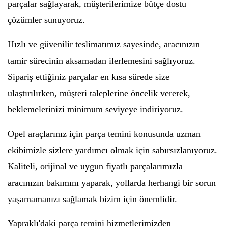
parçalar sağlayarak, müşterilerimize bütçe dostu
çözümler sunuyoruz.
Hızlı ve güvenilir teslimatımız sayesinde, aracınızın
tamir sürecinin aksamadan ilerlemesini sağlıyoruz.
Sipariş ettiğiniz parçalar en kısa sürede size
ulaştırılırken, müşteri taleplerine öncelik vererek,
beklemelerinizi minimum seviyeye indiriyoruz.
Opel araçlarınız için parça temini konusunda uzman
ekibimizle sizlere yardımcı olmak için sabırsızlanıyoruz.
Kaliteli, orijinal ve uygun fiyatlı parçalarımızla
aracınızın bakımını yaparak, yollarda herhangi bir sorun
yaşamamanızı sağlamak bizim için önemlidir.
Yapraklı'daki parça temini hizmetlerimizden