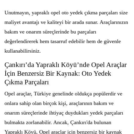
Unutmayın, yapraklı opel oto yedek çıkma parçaları size
maliyet avantajı ve kaliteyi bir arada sunar. Araçlarınızın
bakım ve onarım süreçlerinde bu parçaları
değerlendirerek hem tasarruf edebilir hem de güvenle
kullanabilirsiniz.
Çankırı’da Yapraklı Köyü’nde Opel Araçlar
İçin Benzersiz Bir Kaynak: Oto Yedek
Çıkma Parçaları
Opel araçlar, Türkiye genelinde oldukça popülerdir ve
onlara sahip olan birçok kişi, araçlarının bakım ve
onarım süreçlerinde ihtiyaç duydukları yedek parçaları
bulmakta zorlanabilir. Ancak, Çankırı'da bulunan
Yapraklı Köyü, Opel araçlar için benzersiz bir kaynak