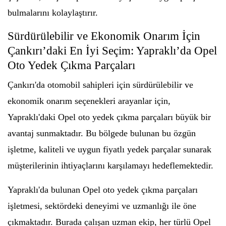
bulmalarını kolaylaştırır.
Sürdürülebilir ve Ekonomik Onarım İçin
Çankırı’daki En İyi Seçim: Yapraklı’da Opel
Oto Yedek Çıkma Parçaları
Çankırı'da otomobil sahipleri için sürdürülebilir ve
ekonomik onarım seçenekleri arayanlar için,
Yapraklı'daki Opel oto yedek çıkma parçaları büyük bir
avantaj sunmaktadır. Bu bölgede bulunan bu özgün
işletme, kaliteli ve uygun fiyatlı yedek parçalar sunarak
müşterilerinin ihtiyaçlarını karşılamayı hedeflemektedir.
Yapraklı'da bulunan Opel oto yedek çıkma parçaları
işletmesi, sektördeki deneyimi ve uzmanlığı ile öne
çıkmaktadır. Burada çalışan uzman ekip, her türlü Opel