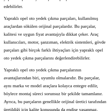
edebilirler.
Yapraklı opel oto yedek çıkma parçaları, kullanılmış
araçlardan sökülen orijinal parçalardır. Bu parçalar,
kalitesi ve uygun fiyat avantajıyla dikkat çeker. Araç
kullanıcıları, motor, şanzıman, elektrik sistemleri, gövde
parçaları gibi birçok farklı ihtiyaçları için yapraklı opel
oto yedek çıkma parçalarını değerlendirebilirler.
Yapraklı opel oto yedek çıkma parçalarının
avantajlarından biri, uyumlu olmalarıdır. Bu parçalar,
aynı marka ve model araçlara kolayca entegre edilir,
böylece montaj süreci sorunsuz bir şekilde tamamlanır.
Ayrıca, bu parçaların genellikle orijinal üretici tarafından
üretildiği için kalite konusunda da endişe yaşanmaz.