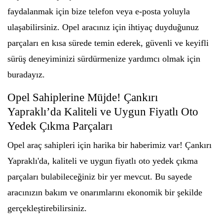
faydalanmak için bize telefon veya e-posta yoluyla
ulaşabilirsiniz. Opel aracınız için ihtiyaç duyduğunuz
parçaları en kısa sürede temin ederek, güvenli ve keyifli
sürüş deneyiminizi sürdürmenize yardımcı olmak için
buradayız.
Opel Sahiplerine Müjde! Çankırı
Yapraklı’da Kaliteli ve Uygun Fiyatlı Oto
Yedek Çıkma Parçaları
Opel araç sahipleri için harika bir haberimiz var! Çankırı
Yapraklı'da, kaliteli ve uygun fiyatlı oto yedek çıkma
parçaları bulabileceğiniz bir yer mevcut. Bu sayede
aracınızın bakım ve onarımlarını ekonomik bir şekilde
gerçekleştirebilirsiniz.