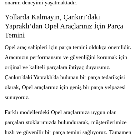
onarım deneyimi yaşatmaktadır.
Yollarda Kalmayın, Çankırı’daki
Yapraklı’dan Opel Araçlarınız İçin Parça
Temini
Opel araç sahipleri için parça temini oldukça önemlidir.
Aracınızın performansını ve güvenliğini korumak için
orijinal ve kaliteli parçalara ihtiyaç duyarsınız.
Çankırı'daki Yapraklı'da bulunan bir parça tedarikçisi
olarak, Opel araçlarınız için geniş bir parça yelpazesi
sunuyoruz.
Farklı modellerdeki Opel araçlarınıza uygun olan
parçaları stoklarımızda bulundurarak, müşterilerimize
hızlı ve güvenilir bir parça temini sağlıyoruz. Tamamen