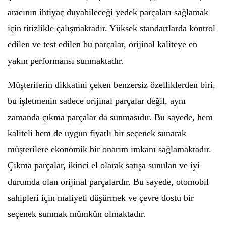
aracının ihtiyaç duyabileceği yedek parçaları sağlamak
için titizlikle çalışmaktadır. Yüksek standartlarda kontrol
edilen ve test edilen bu parçalar, orijinal kaliteye en
yakın performansı sunmaktadır.
Müşterilerin dikkatini çeken benzersiz özelliklerden biri,
bu işletmenin sadece orijinal parçalar değil, aynı
zamanda çıkma parçalar da sunmasıdır. Bu sayede, hem
kaliteli hem de uygun fiyatlı bir seçenek sunarak
müşterilere ekonomik bir onarım imkanı sağlamaktadır.
Çıkma parçalar, ikinci el olarak satışa sunulan ve iyi
durumda olan orijinal parçalardır. Bu sayede, otomobil
sahipleri için maliyeti düşürmek ve çevre dostu bir
seçenek sunmak mümkün olmaktadır.