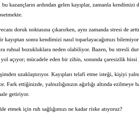
, bu kazançların ardından gelen kayıplar, zamanla kendimizi d
apsetmekte.
ecanı doruk noktasına çıkarırken, aynı zamanda stresi de artt
ir kayıptan sonra kendimizi nasıl toparlayacağımızı bilemiyor
ra ruhsal bozukluklara neden olabiliyor. Bazen, bu stresli duru
yol açıyor; mücadele eden bir zihin, sonunda çaresizlik hissi 
şimden uzaklaştırıyor. Kayıpları telafi etme isteği, kişiyi yaln
. Fark ettiğinizde, yalnızlığınızın ağırlığı altında ezilmeye
ale getiriyor.
e etmek için ruh sağlığımızı ne kadar riske atıyoruz?