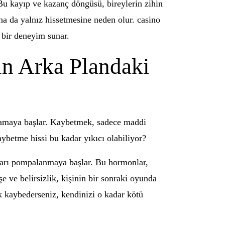
 Bu kayıp ve kazanç döngüsü, bireylerin zihin
daha da yalnız hissetmesine neden olur. casino
 bir deneyim sunar.
ın Arka Plandaki
alamaya başlar. Kaybetmek, sadece maddi
aybetme hissi bu kadar yıkıcı olabiliyor?
nları pompalanmaya başlar. Bu hormonlar,
e ve belirsizlik, kişinin bir sonraki oyunda
 kaybederseniz, kendinizi o kadar kötü