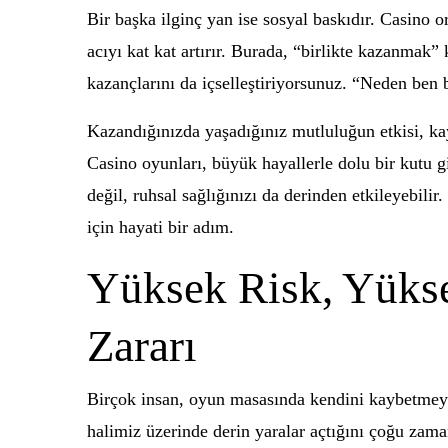
Bir başka ilginç yan ise sosyal baskıdır. Casino or
acıyı kat kat artırır. Burada, “birlikte kazanmak”
kazançlarını da içselleştiriyorsunuz. “Neden ben 
Kazandığınızda yaşadığınız mutluluğun etkisi, ka
Casino oyunları, büyük hayallerle dolu bir kutu g
değil, ruhsal sağlığınızı da derinden etkileyeb
için hayati bir adım.
Yüksek Risk, Yükse
Zararı
Birçok insan, oyun masasında kendini kaybetmeyi,
halimiz üzerinde derin yaralar açtığını çoğu zama