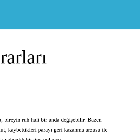
rarları
bireyin ruh hali bir anda değişebilir. Bazen
, kaybettikleri parayı geri kazanma arzusu ile
k yalnızlık hissine yol açar.