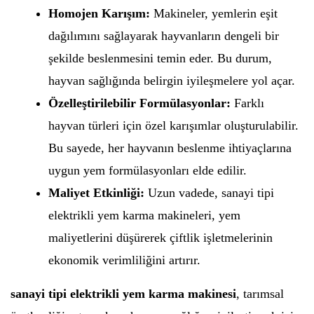
Homojen Karışım:
Makineler, yemlerin eşit
dağılımını sağlayarak hayvanların dengeli bir
şekilde beslenmesini temin eder. Bu durum,
hayvan sağlığında belirgin iyileşmelere yol açar.
Özelleştirilebilir Formülasyonlar:
Farklı
hayvan türleri için özel karışımlar oluşturulabilir.
Bu sayede, her hayvanın beslenme ihtiyaçlarına
uygun yem formülasyonları elde edilir.
Maliyet Etkinliği:
Uzun vadede, sanayi tipi
elektrikli yem karma makineleri, yem
maliyetlerini düşürerek çiftlik işletmelerinin
ekonomik verimliliğini artırır.
sanayi tipi elektrikli yem karma makinesi
, tarımsal