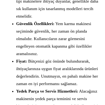
tipi makinelere ihtiyaç duyanlar, genellikle daha
sık kullanım için tasarlanmış modelleri tercih
etmelidir.
Güvenlik Özellikleri:
Yem karma makinesi
seçiminde güvenlik, her zaman ön planda
olmalıdır. Kullanıcıların zarar görmesini
engelleyen otomatik kapanma gibi özellikler
aramalısınız.
Fiyat:
Bütçenizi göz önünde bulundurarak,
ihtiyaçlarınıza uygun fiyat aralıklarında ürünleri
değerlendirin. Unutmayın, en pahalı makine her
zaman en iyi performansı sağlamaz.
Yedek Parça ve Servis Hizmetleri:
Alacağınız
makinenin yedek parça teminini ve servis