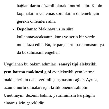
bağlantılarını düzenli olarak kontrol edin. Kablo
kopmalarını ve temas sorunlarını önlemek için
gerekli önlemleri alın.
Depolama:
Makinayı uzun süre
kullanmayacaksanız, kuru ve serin bir yerde
muhafaza edin. Bu, iç parçaların paslanmasını ya
da bozulmasını engeller.
Uygulanan bu bakım adımları,
sanayi tipi elektrikli
yem karma makinesi
gibi ev elektrikli yem karma
makinelerinin daha verimli çalışmasını sağlar. Ayrıca,
uzun ömürlü olmaları için kritik öneme sahiptir.
Unutmayın, düzenli bakım, yatırımınızın karşılığını
almanız için gereklidir.