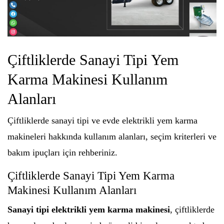
Çiftliklerde Sanayi Tipi Yem
Karma Makinesi Kullanım
Alanları
Çiftliklerde sanayi tipi ve evde elektrikli yem karma
makineleri hakkında kullanım alanları, seçim kriterleri ve
bakım ipuçları için rehberiniz.
Çiftliklerde Sanayi Tipi Yem Karma
Makinesi Kullanım Alanları
Sanayi tipi elektrikli yem karma makinesi
, çiftliklerde