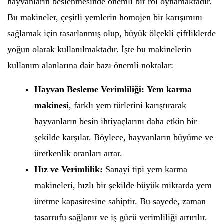
hayvanların beslenmesinde önemli bir rol oynamaktadır.
Bu makineler, çeşitli yemlerin homojen bir karışımını
sağlamak için tasarlanmış olup, büyük ölçekli çiftliklerde
yoğun olarak kullanılmaktadır. İşte bu makinelerin
kullanım alanlarına dair bazı önemli noktalar:
Hayvan Besleme Verimliliği:
Yem karma
makinesi
, farklı yem türlerini karıştırarak
hayvanların besin ihtiyaçlarını daha etkin bir
şekilde karşılar. Böylece, hayvanların büyüme ve
üretkenlik oranları artar.
Hız ve Verimlilik:
Sanayi tipi yem karma
makineleri, hızlı bir şekilde büyük miktarda yem
üretme kapasitesine sahiptir. Bu sayede, zaman
tasarrufu sağlanır ve iş gücü verimliliği artırılır.