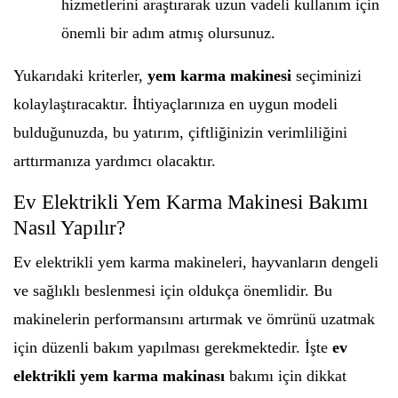
hizmetlerini araştırarak uzun vadeli kullanım için
önemli bir adım atmış olursunuz.
Yukarıdaki kriterler,
yem karma makinesi
seçiminizi
kolaylaştıracaktır. İhtiyaçlarınıza en uygun modeli
bulduğunuzda, bu yatırım, çiftliğinizin verimliliğini
arttırmanıza yardımcı olacaktır.
Ev Elektrikli Yem Karma Makinesi Bakımı
Nasıl Yapılır?
Ev elektrikli yem karma makineleri, hayvanların dengeli
ve sağlıklı beslenmesi için oldukça önemlidir. Bu
makinelerin performansını artırmak ve ömrünü uzatmak
için düzenli bakım yapılması gerekmektedir. İşte
ev
elektrikli yem karma makinası
bakımı için dikkat