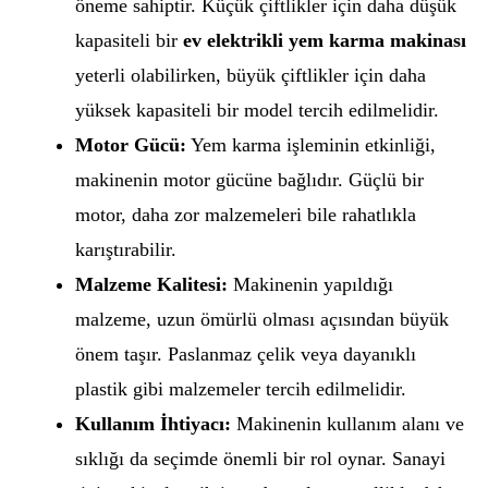
öneme sahiptir. Küçük çiftlikler için daha düşük
kapasiteli bir
ev elektrikli yem karma makinası
yeterli olabilirken, büyük çiftlikler için daha
yüksek kapasiteli bir model tercih edilmelidir.
Motor Gücü:
Yem karma işleminin etkinliği,
makinenin motor gücüne bağlıdır. Güçlü bir
motor, daha zor malzemeleri bile rahatlıkla
karıştırabilir.
Malzeme Kalitesi:
Makinenin yapıldığı
malzeme, uzun ömürlü olması açısından büyük
önem taşır. Paslanmaz çelik veya dayanıklı
plastik gibi malzemeler tercih edilmelidir.
Kullanım İhtiyacı:
Makinenin kullanım alanı ve
sıklığı da seçimde önemli bir rol oynar. Sanayi