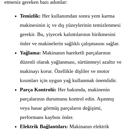
etmeniz gereken bazı adımlar:
Temizlik:
Her kullanımdan sonra yem karma
makinesinin iç ve dış yüzeylerinin temizlenmesi
gerekir. Bu, yiyecek kalıntılarının birikmesini
önler ve makinelerin sağlıklı çalışmasını sağlar.
Yağlama:
Makinanın hareketli parçalarının
düzenli olarak yağlanması, sürtünmeyi azaltır ve
makinayı korur. Özellikle dişliler ve motor
kısımları için uygun yağ kullanmak önemlidir.
Parça Kontrolü:
Her bakımda, makinenin
parçalarının durumunu kontrol edin. Aşınmış
veya hasar görmüş parçaların değişimi,
performans kaybını önler.
Elektrik Bağlantıları:
Makinanın elektrik