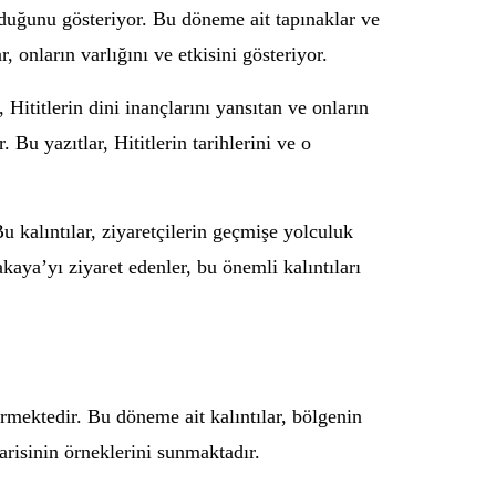
lduğunu gösteriyor. Bu döneme ait tapınaklar ve
, onların varlığını ve etkisini gösteriyor.
Hititlerin dini inançlarını yansıtan ve onların
 Bu yazıtlar, Hititlerin tarihlerini ve o
u kalıntılar, ziyaretçilerin geçmişe yolculuk
aya’yı ziyaret edenler, bu önemli kalıntıları
rmektedir. Bu döneme ait kalıntılar, bölgenin
arisinin örneklerini sunmaktadır.