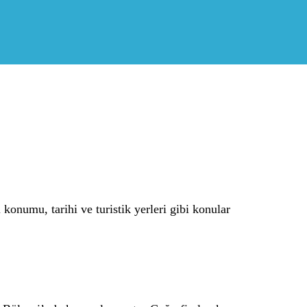
konumu, tarihi ve turistik yerleri gibi konular