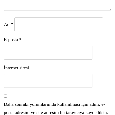
Ad
*
E-posta
*
İnternet sitesi
Daha sonraki yorumlarımda kullanılması için adım, e-
posta adresim ve site adresim bu tarayıcıya kaydedilsin.