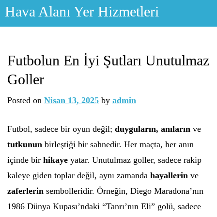
Skip
Hava Alanı Yer Hizmetleri
to
content
Futbolun En İyi Şutları Unutulmaz
Goller
Posted on
Nisan 13, 2025
by
admin
Futbol, sadece bir oyun değil;
duyguların, anıların
ve
tutkunun
birleştiği bir sahnedir. Her maçta, her anın
içinde bir
hikaye
yatar. Unutulmaz goller, sadece rakip
kaleye giden toplar değil, aynı zamanda
hayallerin
ve
zaferlerin
sembolleridir. Örneğin, Diego Maradona’nın
1986 Dünya Kupası’ndaki “Tanrı’nın Eli” golü, sadece