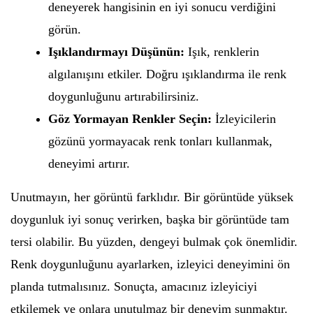
deneyerek hangisinin en iyi sonucu verdiğini
görün.
Işıklandırmayı Düşünün:
Işık, renklerin
algılanışını etkiler. Doğru ışıklandırma ile renk
doygunluğunu artırabilirsiniz.
Göz Yormayan Renkler Seçin:
İzleyicilerin
gözünü yormayacak renk tonları kullanmak,
deneyimi artırır.
Unutmayın, her görüntü farklıdır. Bir görüntüde yüksek
doygunluk iyi sonuç verirken, başka bir görüntüde tam
tersi olabilir. Bu yüzden, dengeyi bulmak çok önemlidir.
Renk doygunluğunu ayarlarken, izleyici deneyimini ön
planda tutmalısınız. Sonuçta, amacınız izleyiciyi
etkilemek ve onlara unutulmaz bir deneyim sunmaktır.