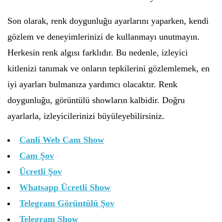
Son olarak, renk doygunluğu ayarlarını yaparken, kendi
gözlem ve deneyimlerinizi de kullanmayı unutmayın.
Herkesin renk algısı farklıdır. Bu nedenle, izleyici
kitlenizi tanımak ve onların tepkilerini gözlemlemek, en
iyi ayarları bulmanıza yardımcı olacaktır. Renk
doygunluğu, görüntülü showların kalbidir. Doğru
ayarlarla, izleyicilerinizi büyüleyebilirsiniz.
Canli Web Cam Show
Cam Şov
Ücretli Şov
Whatsapp Ücretli Show
Telegram Görüntülü Şov
Telegram Show