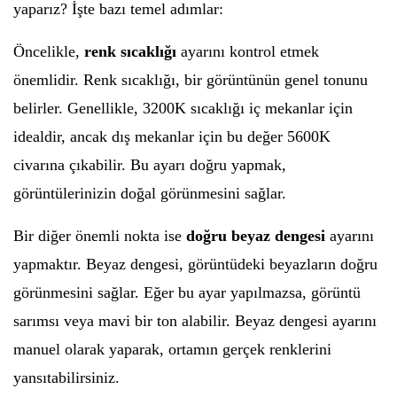
yaparız? İşte bazı temel adımlar:
Öncelikle,
renk sıcaklığı
ayarını kontrol etmek
önemlidir. Renk sıcaklığı, bir görüntünün genel tonunu
belirler. Genellikle, 3200K sıcaklığı iç mekanlar için
idealdir, ancak dış mekanlar için bu değer 5600K
civarına çıkabilir. Bu ayarı doğru yapmak,
görüntülerinizin doğal görünmesini sağlar.
Bir diğer önemli nokta ise
doğru beyaz dengesi
ayarını
yapmaktır. Beyaz dengesi, görüntüdeki beyazların doğru
görünmesini sağlar. Eğer bu ayar yapılmazsa, görüntü
sarımsı veya mavi bir ton alabilir. Beyaz dengesi ayarını
manuel olarak yaparak, ortamın gerçek renklerini
yansıtabilirsiniz.