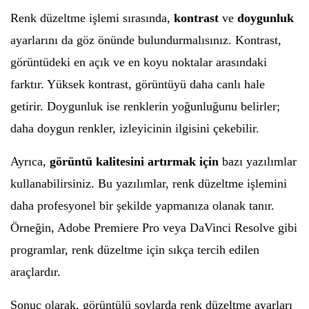
Renk düzeltme işlemi sırasında,
kontrast
ve
doygunluk
ayarlarını da göz önünde bulundurmalısınız. Kontrast,
görüntüdeki en açık ve en koyu noktalar arasındaki
farktır. Yüksek kontrast, görüntüyü daha canlı hale
getirir. Doygunluk ise renklerin yoğunluğunu belirler;
daha doygun renkler, izleyicinin ilgisini çekebilir.
Ayrıca,
görüntü kalitesini artırmak için
bazı yazılımlar
kullanabilirsiniz. Bu yazılımlar, renk düzeltme işlemini
daha profesyonel bir şekilde yapmanıza olanak tanır.
Örneğin, Adobe Premiere Pro veya DaVinci Resolve gibi
programlar, renk düzeltme için sıkça tercih edilen
araçlardır.
Sonuç olarak, görüntülü şovlarda renk düzeltme ayarları