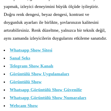
yapmak, izleyici deneyimini büyük ölçüde iyileştirir.
Doğru renk dengesi, beyaz dengesi, kontrast ve
doygunluk ayarları ile birlikte, şovlarınızın kalitesini
artırabilirsiniz. Renk düzeltme, yalnızca bir teknik değil,
aynı zamanda izleyicilerin duygularını etkileme sanatıdır.
Whatsapp Show Sitesi
Sanal Seks
Telegram Show Kanalı
Görüntülü Show Uygulamaları
Görüntülü Show
Whatsapp Görüntülü Show Güvenilir
Whatsapp Görüntülü Show Numaraları
Webcam Show