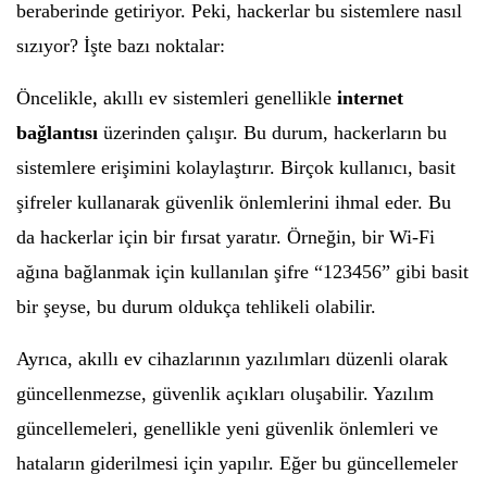
beraberinde getiriyor. Peki, hackerlar bu sistemlere nasıl
sızıyor? İşte bazı noktalar:
Öncelikle, akıllı ev sistemleri genellikle
internet
bağlantısı
üzerinden çalışır. Bu durum, hackerların bu
sistemlere erişimini kolaylaştırır. Birçok kullanıcı, basit
şifreler kullanarak güvenlik önlemlerini ihmal eder. Bu
da hackerlar için bir fırsat yaratır. Örneğin, bir Wi-Fi
ağına bağlanmak için kullanılan şifre “123456” gibi basit
bir şeyse, bu durum oldukça tehlikeli olabilir.
Ayrıca, akıllı ev cihazlarının yazılımları düzenli olarak
güncellenmezse, güvenlik açıkları oluşabilir. Yazılım
güncellemeleri, genellikle yeni güvenlik önlemleri ve
hataların giderilmesi için yapılır. Eğer bu güncellemeler