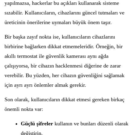
yapılmazsa, hackerlar bu açıkları kullanarak sisteme
sızabilir. Kullanıcıların, cihazlarını güncel tutmaları ve
üreticinin önerilerine uymaları büyük önem taşır.
Bir başka zayıf nokta ise, kullanıcıların cihazlarını
birbirine bağlarken dikkat etmemeleridir. Örneğin, bir
akıllı termostat ile güvenlik kamerası aynı ağda
çalışıyorsa, bir cihazın hacklenmesi diğerine de zarar
verebilir. Bu yüzden, her cihazın güvenliğini sağlamak
için ayrı ayrı önlemler almak gerekir.
Son olarak, kullanıcıların dikkat etmesi gereken birkaç
önemli nokta var:
Güçlü şifreler
kullanın ve bunları düzenli olarak
değiştirin.