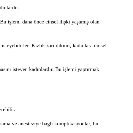
dınlardır.
. Bu işlem, daha önce cinsel ilişki yaşamış olan
isteyebilirler. Kızlık zarı dikimi, kadınlara cinsel
masını isteyen kadınlardır. Bu işlemi yaptırmak
rebilir.
kanama ve anesteziye bağlı komplikasyonlar, bu