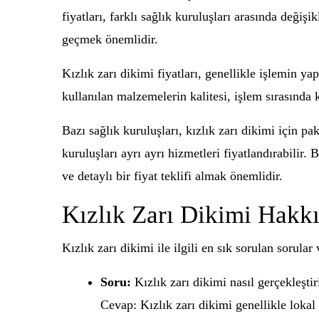
fiyatları, farklı sağlık kuruluşları arasında değiş
geçmek önemlidir.
Kızlık zarı dikimi fiyatları, genellikle işlemin y
kullanılan malzemelerin kalitesi, işlem sırasında 
Bazı sağlık kuruluşları, kızlık zarı dikimi için pa
kuruluşları ayrı ayrı hizmetleri fiyatlandırabilir.
ve detaylı bir fiyat teklifi almak önemlidir.
Kızlık Zarı Dikimi Hakkı
Kızlık zarı dikimi ile ilgili en sık sorulan sorula
Soru:
Kızlık zarı dikimi nasıl gerçekleştiri
Cevap: Kızlık zarı dikimi genellikle lokal 