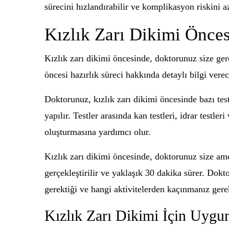
sürecini hızlandırabilir ve komplikasyon riskini
Kızlık Zarı Dikimi Önces
Kızlık zarı dikimi öncesinde, doktorunuz size gere
öncesi hazırlık süreci hakkında detaylı bilgi verec
Doktorunuz, kızlık zarı dikimi öncesinde bazı tes
yapılır. Testler arasında kan testleri, idrar testl
oluşturmasına yardımcı olur.
Kızlık zarı dikimi öncesinde, doktorunuz size amel
gerçekleştirilir ve yaklaşık 30 dakika sürer. Dokt
gerektiği ve hangi aktivitelerden kaçınmanız gerek
Kızlık Zarı Dikimi İçin Uygu