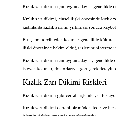
Kızlık zarı dikimi için uygun adaylar genellikle ci
Kızlık zarı dikimi, cinsel ilişki öncesinde kızlık 
kadınlarda kızlık zarının yırtılması sonucu kaybol
Bu işlemi tercih eden kadınlar genellikle kültürel,
ilişki öncesinde bakire olduğu izlenimini verme i
Kızlık zarı dikimi için uygun adaylar, genellikle
isteyen kadınlar, doktorlarıyla görüşerek detaylı b
Kızlık Zarı Dikimi Riskleri
Kızlık zarı dikimi gibi cerrahi işlemler, enfeksiy
Kızlık zarı dikimi cerrahi bir müdahaledir ve her