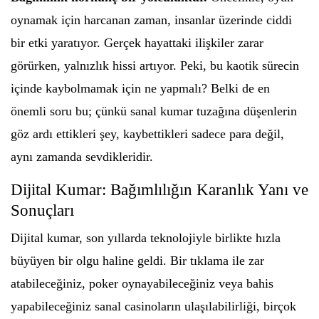
oynamak için harcanan zaman, insanlar üzerinde ciddi
bir etki yaratıyor. Gerçek hayattaki ilişkiler zarar
görürken, yalnızlık hissi artıyor. Peki, bu kaotik sürecin
içinde kaybolmamak için ne yapmalı? Belki de en
önemli soru bu; çünkü sanal kumar tuzağına düşenlerin
göz ardı ettikleri şey, kaybettikleri sadece para değil,
aynı zamanda sevdikleridir.
Dijital Kumar: Bağımlılığın Karanlık Yanı ve
Sonuçları
Dijital kumar, son yıllarda teknolojiyle birlikte hızla
büyüyen bir olgu haline geldi. Bir tıklama ile zar
atabileceğiniz, poker oynayabileceğiniz veya bahis
yapabileceğiniz sanal casinoların ulaşılabilirliği, birçok