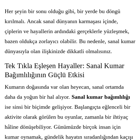
Her şeyin bir sonu olduğu gibi, bir yerde bu döngü
kırılmalı. Ancak sanal dünyanın karmaşası içinde,
çiplerin ve hayallerin ardındaki gerçeklerle yüzleşmek,
bazen oldukça zorlayıcı olabilir. Bu nedenle, sanal kumar
dünyasıyla olan ilişkinizde dikkatli olmalısınız.
Tek Tıkla Eşleşen Hayaller: Sanal Kumar
Bağımlılığının Güçlü Etkisi
Kumarın doğasında var olan heyecan, sanal ortamda
daha da yoğun bir hal alıyor.
Sanal kumar bağımlılığı
ise sinsi bir biçimde gelişiyor. Başlangıçta eğlenceli bir
aktivite olarak görülen bu oyunlar, zamanla bir ihtiyaç
hâline dönüşebiliyor. Günümüzde birçok insan için
kumar oynamak, gündelik hayatın sıradanlığından kaçışı