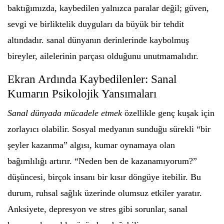
baktığımızda, kaybedilen yalnızca paralar değil; güven,
sevgi ve birliktelik duyguları da büyük bir tehdit
altındadır. sanal dünyanın derinlerinde kaybolmuş
bireyler, ailelerinin parçası olduğunu unutmamalıdır.
Ekran Ardında Kaybedilenler: Sanal
Kumarın Psikolojik Yansımaları
Sanal dünyada mücadele etmek
özellikle genç kuşak için
zorlayıcı olabilir. Sosyal medyanın sunduğu sürekli “bir
şeyler kazanma” algısı, kumar oynamaya olan
bağımlılığı artırır. “Neden ben de kazanamıyorum?”
düşüncesi, birçok insanı bir kısır döngüye itebilir. Bu
durum, ruhsal sağlık üzerinde olumsuz etkiler yaratır.
Anksiyete, depresyon ve stres gibi sorunlar, sanal