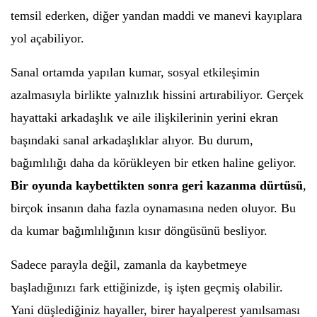
temsil ederken, diğer yandan maddi ve manevi kayıplara
yol açabiliyor.
Sanal ortamda yapılan kumar, sosyal etkileşimin
azalmasıyla birlikte yalnızlık hissini artırabiliyor. Gerçek
hayattaki arkadaşlık ve aile ilişkilerinin yerini ekran
başındaki sanal arkadaşlıklar alıyor. Bu durum,
bağımlılığı daha da körükleyen bir etken haline geliyor.
Bir oyunda kaybettikten sonra geri kazanma dürtüsü
,
birçok insanın daha fazla oynamasına neden oluyor. Bu
da kumar bağımlılığının kısır döngüsünü besliyor.
Sadece parayla değil, zamanla da kaybetmeye
başladığınızı fark ettiğinizde, iş işten geçmiş olabilir.
Yani düşlediğiniz hayaller, birer hayalperest yanılsaması