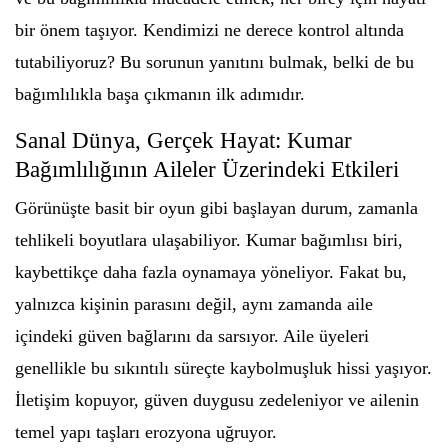
bir önem taşıyor. Kendimizi ne derece kontrol altında
tutabiliyoruz? Bu sorunun yanıtını bulmak, belki de bu
bağımlılıkla başa çıkmanın ilk adımıdır.
Sanal Dünya, Gerçek Hayat: Kumar
Bağımlılığının Aileler Üzerindeki Etkileri
Görünüşte basit bir oyun gibi başlayan durum, zamanla
tehlikeli boyutlara ulaşabiliyor. Kumar bağımlısı biri,
kaybettikçe daha fazla oynamaya yöneliyor. Fakat bu,
yalnızca kişinin parasını değil, aynı zamanda aile
içindeki güven bağlarını da sarsıyor. Aile üyeleri
genellikle bu sıkıntılı süreçte kaybolmuşluk hissi yaşıyor.
İletişim kopuyor, güven duygusu zedeleniyor ve ailenin
temel yapı taşları erozyona uğruyor.