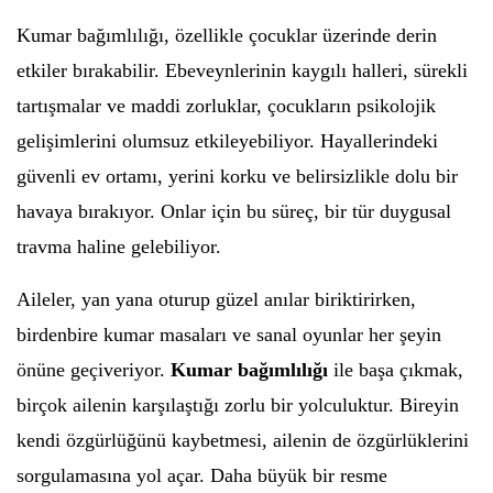
Kumar bağımlılığı, özellikle çocuklar üzerinde derin
etkiler bırakabilir. Ebeveynlerinin kaygılı halleri, sürekli
tartışmalar ve maddi zorluklar, çocukların psikolojik
gelişimlerini olumsuz etkileyebiliyor. Hayallerindeki
güvenli ev ortamı, yerini korku ve belirsizlikle dolu bir
havaya bırakıyor. Onlar için bu süreç, bir tür duygusal
travma haline gelebiliyor.
Aileler, yan yana oturup güzel anılar biriktirirken,
birdenbire kumar masaları ve sanal oyunlar her şeyin
önüne geçiveriyor.
Kumar bağımlılığı
ile başa çıkmak,
birçok ailenin karşılaştığı zorlu bir yolculuktur. Bireyin
kendi özgürlüğünü kaybetmesi, ailenin de özgürlüklerini
sorgulamasına yol açar. Daha büyük bir resme