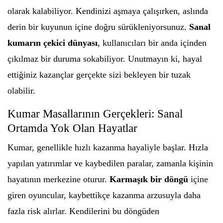
olarak kalabiliyor. Kendinizi aşmaya çalışırken, aslında
derin bir kuyunun içine doğru sürükleniyorsunuz.
Sanal
kumarın çekici dünyası
, kullanıcıları bir anda içinden
çıkılmaz bir duruma sokabiliyor. Unutmayın ki, hayal
ettiğiniz kazançlar gerçekte sizi bekleyen bir tuzak
olabilir.
Kumar Masallarının Gerçekleri: Sanal
Ortamda Yok Olan Hayatlar
Kumar, genellikle hızlı kazanma hayaliyle başlar. Hızla
yapılan yatırımlar ve kaybedilen paralar, zamanla kişinin
hayatının merkezine oturur.
Karmaşık bir döngü
içine
giren oyuncular, kaybettikçe kazanma arzusuyla daha
fazla risk alırlar. Kendilerini bu döngüden