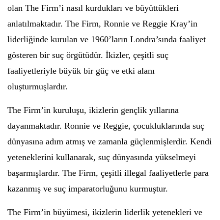
olan The Firm’i nasıl kurdukları ve büyüttükleri
anlatılmaktadır. The Firm, Ronnie ve Reggie Kray’in
liderliğinde kurulan ve 1960’ların Londra’sında faaliyet
gösteren bir suç örgütüdür. İkizler, çeşitli suç
faaliyetleriyle büyük bir güç ve etki alanı
oluşturmuşlardır.
The Firm’in kuruluşu, ikizlerin gençlik yıllarına
dayanmaktadır. Ronnie ve Reggie, çocukluklarında suç
dünyasına adım atmış ve zamanla güçlenmişlerdir. Kendi
yeteneklerini kullanarak, suç dünyasında yükselmeyi
başarmışlardır. The Firm, çeşitli illegal faaliyetlerle para
kazanmış ve suç imparatorluğunu kurmuştur.
The Firm’in büyümesi, ikizlerin liderlik yetenekleri ve