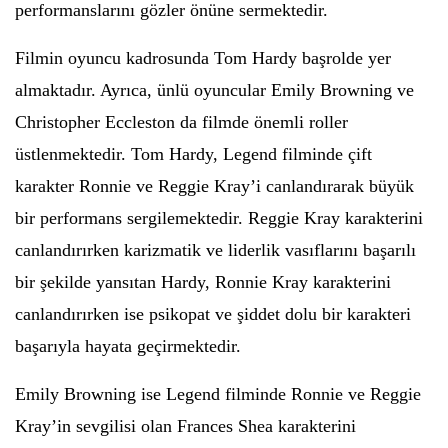
performanslarını gözler önüne sermektedir.
Filmin oyuncu kadrosunda Tom Hardy başrolde yer
almaktadır. Ayrıca, ünlü oyuncular Emily Browning ve
Christopher Eccleston da filmde önemli roller
üstlenmektedir. Tom Hardy, Legend filminde çift
karakter Ronnie ve Reggie Kray’i canlandırarak büyük
bir performans sergilemektedir. Reggie Kray karakterini
canlandırırken karizmatik ve liderlik vasıflarını başarılı
bir şekilde yansıtan Hardy, Ronnie Kray karakterini
canlandırırken ise psikopat ve şiddet dolu bir karakteri
başarıyla hayata geçirmektedir.
Emily Browning ise Legend filminde Ronnie ve Reggie
Kray’in sevgilisi olan Frances Shea karakterini