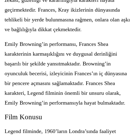
zekası, güzelliği ve kararlılığıyla karakteri hayata
geçirmektedir. Frances, Kray ikizlerinin dünyasında
tehlikeli bir yerde bulunmasına rağmen, onlara olan aşkı
ve bağlılığıyla dikkat çekmektedir.
Emily Browning’in performansı, Frances Shea
karakterinin karmaşıklığını ve duygusal derinliğini
başarılı bir şekilde yansıtmaktadır. Browning’in
oyunculuk becerisi, izleyicinin Frances’ın iç dünyasına
bir pencere açmasını sağlamaktadır. Frances Shea
karakteri, Legend filminin önemli bir unsuru olarak,
Emily Browning’in performansıyla hayat bulmaktadır.
Film Konusu
Legend filminde, 1960’ların Londra’sında faaliyet