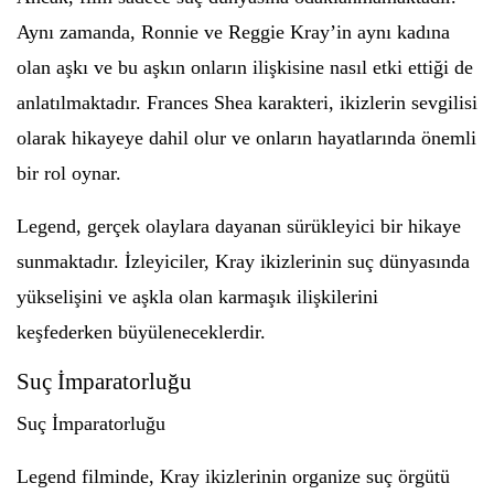
Aynı zamanda, Ronnie ve Reggie Kray’in aynı kadına
olan aşkı ve bu aşkın onların ilişkisine nasıl etki ettiği de
anlatılmaktadır. Frances Shea karakteri, ikizlerin sevgilisi
olarak hikayeye dahil olur ve onların hayatlarında önemli
bir rol oynar.
Legend, gerçek olaylara dayanan sürükleyici bir hikaye
sunmaktadır. İzleyiciler, Kray ikizlerinin suç dünyasında
yükselişini ve aşkla olan karmaşık ilişkilerini
keşfederken büyüleneceklerdir.
Suç İmparatorluğu
Suç İmparatorluğu
Legend filminde, Kray ikizlerinin organize suç örgütü