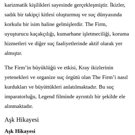
karizmatik kişilikleri sayesinde gerçekleşmiştir. İkizler,
sadık bir takipçi kitlesi oluşturmuş ve suç dünyasında
korkulu bir isim haline gelmişlerdir. The Firm,
uyuşturucu kaçakçılığı, kumarhane işletmeciliği, koruma
hizmetleri ve diğer suç faaliyetlerinde aktif olarak yer
almıştır.
The Firm’in büyüklüğü ve etkisi, Kray ikizlerinin
yetenekleri ve organize suç örgütü olan The Firm’i nasıl
kurdukları ve büyüttükleri anlatılmaktadır. Bu suç
imparatorluğu, Legend filminde ayrıntılı bir şekilde ele
alınmaktadır.
Aşk Hikayesi
Aşk Hikayesi