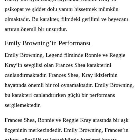
psikopat ve şiddet dolu yanını hissetmek mümkün
olmaktadır. Bu karakter, filmdeki gerilimi ve heyecanı
artıran önemli bir unsurdur.
Emily Browning’in Performansı
Emily Browning, Legend filminde Ronnie ve Reggie
Kray’in sevgilisi olan Frances Shea karakterini
canlandırmaktadır. Frances Shea, Kray ikizlerinin
hayatında önemli bir rol oynamaktadır. Emily Browning,
bu karakteri canlandırırken güçlü bir performans
sergilemektedir.
Frances Shea, Ronnie ve Reggie Kray arasında bir aşk
üçgeninin merkezindedir. Emily Browning, Frances’ın