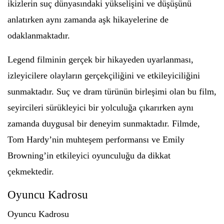
ikizlerin suç dünyasındaki yükselişini ve düşüşünü
anlatırken aynı zamanda aşk hikayelerine de
odaklanmaktadır.
Legend filminin gerçek bir hikayeden uyarlanması,
izleyicilere olayların gerçekçiliğini ve etkileyiciliğini
sunmaktadır. Suç ve dram türünün birleşimi olan bu film,
seyircileri sürükleyici bir yolculuğa çıkarırken aynı
zamanda duygusal bir deneyim sunmaktadır. Filmde,
Tom Hardy’nin muhteşem performansı ve Emily
Browning’in etkileyici oyunculuğu da dikkat
çekmektedir.
Oyuncu Kadrosu
Oyuncu Kadrosu