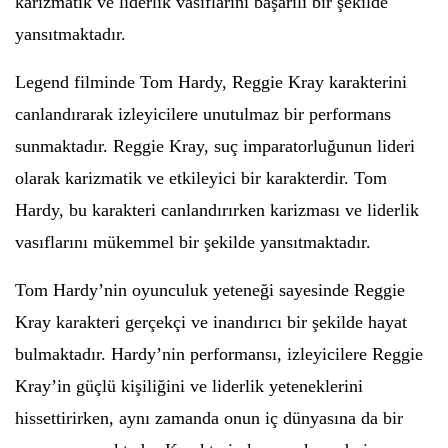
karizmatik ve liderlik vasıflarını başarılı bir şekilde
yansıtmaktadır.
Legend filminde Tom Hardy, Reggie Kray karakterini
canlandırarak izleyicilere unutulmaz bir performans
sunmaktadır. Reggie Kray, suç imparatorluğunun lideri
olarak karizmatik ve etkileyici bir karakterdir. Tom
Hardy, bu karakteri canlandırırken karizması ve liderlik
vasıflarını mükemmel bir şekilde yansıtmaktadır.
Tom Hardy’nin oyunculuk yeteneği sayesinde Reggie
Kray karakteri gerçekçi ve inandırıcı bir şekilde hayat
bulmaktadır. Hardy’nin performansı, izleyicilere Reggie
Kray’in güçlü kişiliğini ve liderlik yeteneklerini
hissettirirken, aynı zamanda onun iç dünyasına da bir