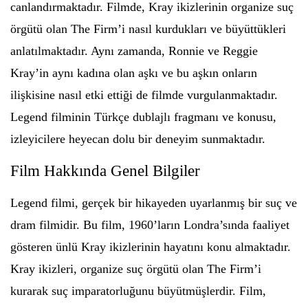
canlandırmaktadır. Filmde, Kray ikizlerinin organize suç
örgütü olan The Firm’i nasıl kurdukları ve büyüttükleri
anlatılmaktadır. Aynı zamanda, Ronnie ve Reggie
Kray’in aynı kadına olan aşkı ve bu aşkın onların
ilişkisine nasıl etki ettiği de filmde vurgulanmaktadır.
Legend filminin Türkçe dublajlı fragmanı ve konusu,
izleyicilere heyecan dolu bir deneyim sunmaktadır.
Film Hakkında Genel Bilgiler
Legend filmi, gerçek bir hikayeden uyarlanmış bir suç ve
dram filmidir. Bu film, 1960’ların Londra’sında faaliyet
gösteren ünlü Kray ikizlerinin hayatını konu almaktadır.
Kray ikizleri, organize suç örgütü olan The Firm’i
kurarak suç imparatorluğunu büyütmüşlerdir. Film,