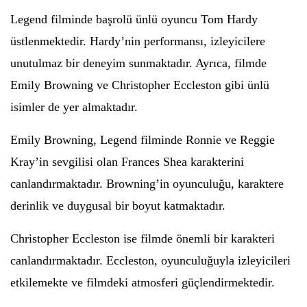
Legend filminde başrolü ünlü oyuncu Tom Hardy
üstlenmektedir. Hardy’nin performansı, izleyicilere
unutulmaz bir deneyim sunmaktadır. Ayrıca, filmde
Emily Browning ve Christopher Eccleston gibi ünlü
isimler de yer almaktadır.
Emily Browning, Legend filminde Ronnie ve Reggie
Kray’in sevgilisi olan Frances Shea karakterini
canlandırmaktadır. Browning’in oyunculuğu, karaktere
derinlik ve duygusal bir boyut katmaktadır.
Christopher Eccleston ise filmde önemli bir karakteri
canlandırmaktadır. Eccleston, oyunculuğuyla izleyicileri
etkilemekte ve filmdeki atmosferi güçlendirmektedir.