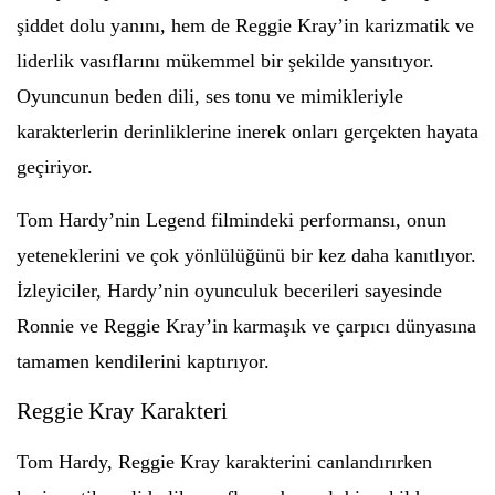
şiddet dolu yanını, hem de Reggie Kray’in karizmatik ve
liderlik vasıflarını mükemmel bir şekilde yansıtıyor.
Oyuncunun beden dili, ses tonu ve mimikleriyle
karakterlerin derinliklerine inerek onları gerçekten hayata
geçiriyor.
Tom Hardy’nin Legend filmindeki performansı, onun
yeteneklerini ve çok yönlülüğünü bir kez daha kanıtlıyor.
İzleyiciler, Hardy’nin oyunculuk becerileri sayesinde
Ronnie ve Reggie Kray’in karmaşık ve çarpıcı dünyasına
tamamen kendilerini kaptırıyor.
Reggie Kray Karakteri
Tom Hardy, Reggie Kray karakterini canlandırırken