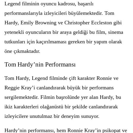
Legend filminin oyuncu kadrosu, başarılı
performanslarıyla izleyicileri büyülemektedir. Tom
Hardy, Emily Browning ve Christopher Eccleston gibi
yetenekli oyuncuların bir araya geldiği bu film, sinema
tutkunları için kaçırılmaması gereken bir yapım olarak
öne çıkmaktadır.
Tom Hardy’nin Performansı
Tom Hardy, Legend filminde çift karakter Ronnie ve
Reggie Kray’i canlandırarak büyük bir performans
sergilemektedir. Filmin başrolünde yer alan Hardy, bu
ikiz karakterleri olağanüstü bir şekilde canlandırarak
izleyicilere unutulmaz bir deneyim sunuyor.
Hardy’nin performansı, hem Ronnie Kray’in psikopat ve