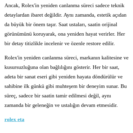
Ancak, Rolex'in yeniden canlanma süreci sadece teknik
detaylardan ibaret değildir. Aynı zamanda, estetik açıdan
da büyük bir önem taşır. Saat ustaları, saatin orijinal
görünümünü koruyarak, ona yeniden hayat verirler. Her
bir detay titizlikle incelenir ve özenle restore edilir.
Rolex'in yeniden canlanma süreci, markanın kalitesine ve
kusursuzluğuna olan bağlılığını gösterir. Her bir saat,
adeta bir sanat eseri gibi yeniden hayata döndürülür ve
sahibine ilk günkü gibi muhteşem bir deneyim sunar. Bu
süreç, sadece bir saatin tamir edilmesi değil, aynı
zamanda bir geleneğin ve ustalığın devam etmesidir.
rolex eta