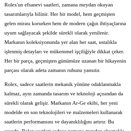
Rolex'un efsanevi saatleri, zamana meydan okuyan
tasarımlarıyla bilinir. Her bir model, hem geçmişten
gelen mirası korurken hem de modern çağın ihtiyaçlarına
uyum sağlayacak şekilde sürekli olarak yenilenir.
Markanın koleksiyonunda yer alan her saat, ustalıkla
işlenmiş detayları ve mükemmel işçiliğiyle dikkat çeker.
Her bir parça, geçmişten günümüze uzanan bir hikayenin
parçası olarak adeta zamanın ruhunu yansıtır.
Rolex, sadece saatlerin mekanik yönüne odaklanmakla
kalmaz, aynı zamanda tasarım ve teknoloji açısından da
sürekli olarak gelişir. Markanın Ar-Ge ekibi, her yeni
modelde en son teknolojileri ve malzemeleri kullanarak
saatlerin performansını ve dayanıklılığını artırır. Bu