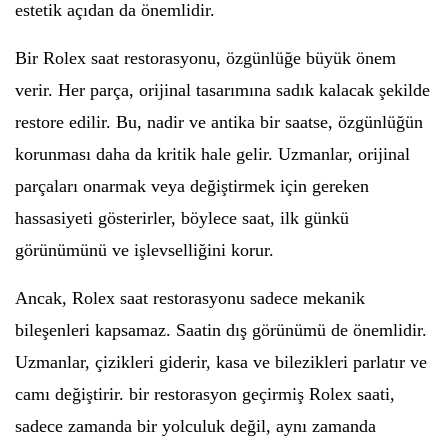
estetik açıdan da önemlidir.
Bir Rolex saat restorasyonu, özgünlüğe büyük önem
verir. Her parça, orijinal tasarımına sadık kalacak şekilde
restore edilir. Bu, nadir ve antika bir saatse, özgünlüğün
korunması daha da kritik hale gelir. Uzmanlar, orijinal
parçaları onarmak veya değiştirmek için gereken
hassasiyeti gösterirler, böylece saat, ilk günkü
görünümünü ve işlevselliğini korur.
Ancak, Rolex saat restorasyonu sadece mekanik
bileşenleri kapsamaz. Saatin dış görünümü de önemlidir.
Uzmanlar, çizikleri giderir, kasa ve bilezikleri parlatır ve
camı değiştirir. bir restorasyon geçirmiş Rolex saati,
sadece zamanda bir yolculuk değil, aynı zamanda