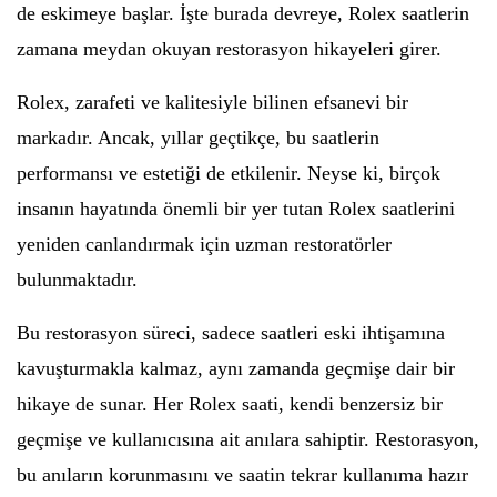
de eskimeye başlar. İşte burada devreye, Rolex saatlerin
zamana meydan okuyan restorasyon hikayeleri girer.
Rolex, zarafeti ve kalitesiyle bilinen efsanevi bir
markadır. Ancak, yıllar geçtikçe, bu saatlerin
performansı ve estetiği de etkilenir. Neyse ki, birçok
insanın hayatında önemli bir yer tutan Rolex saatlerini
yeniden canlandırmak için uzman restoratörler
bulunmaktadır.
Bu restorasyon süreci, sadece saatleri eski ihtişamına
kavuşturmakla kalmaz, aynı zamanda geçmişe dair bir
hikaye de sunar. Her Rolex saati, kendi benzersiz bir
geçmişe ve kullanıcısına ait anılara sahiptir. Restorasyon,
bu anıların korunmasını ve saatin tekrar kullanıma hazır