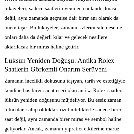
hikayeleri, sadece saatlerin yeniden canlandırılması
değil, aynı zamanda geçmişe dair birer anı olarak da
önem taşır. Bu hikayeler, zamanın izlerini silemese de,
onları daha da değerli kılar ve gelecek nesillere
aktarılacak bir miras haline getirir.
Lüksün Yeniden Doğuşu: Antika Rolex
Saatlerin Görkemli Onarım Serüveni
Zamanın incelikli dokusunu taşıyan, tarih ve estetiğiyle
kendine has birer sanat eseri olan antika Rolex saatler,
lüksün yeniden doğuşunu müjdeliyor. Bu eşsiz zaman
tutucular, sahip oldukları özel niteliklerle sadece birer
saat değil, aynı zamanda birer miras ve sembol haline
geliyorlar. Ancak, zamanın yıpratıcı etkilerine maruz