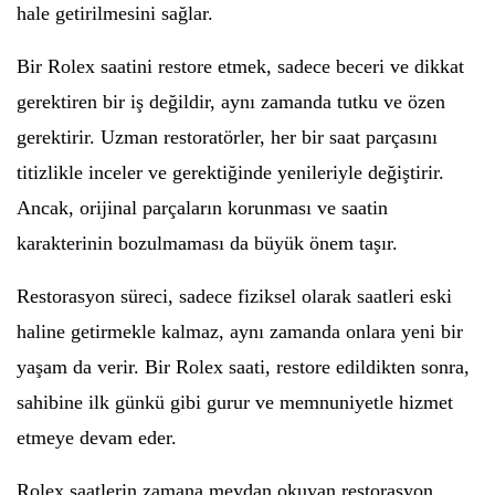
hale getirilmesini sağlar.
Bir Rolex saatini restore etmek, sadece beceri ve dikkat
gerektiren bir iş değildir, aynı zamanda tutku ve özen
gerektirir. Uzman restoratörler, her bir saat parçasını
titizlikle inceler ve gerektiğinde yenileriyle değiştirir.
Ancak, orijinal parçaların korunması ve saatin
karakterinin bozulmaması da büyük önem taşır.
Restorasyon süreci, sadece fiziksel olarak saatleri eski
haline getirmekle kalmaz, aynı zamanda onlara yeni bir
yaşam da verir. Bir Rolex saati, restore edildikten sonra,
sahibine ilk günkü gibi gurur ve memnuniyetle hizmet
etmeye devam eder.
Rolex saatlerin zamana meydan okuyan restorasyon