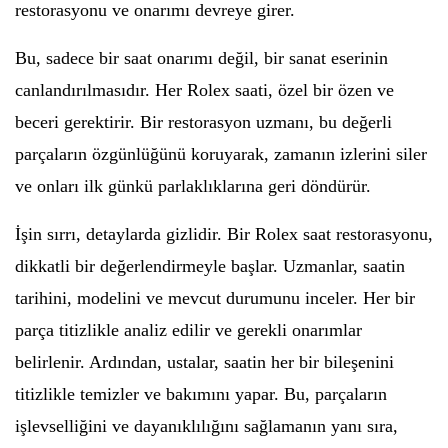
restorasyonu ve onarımı devreye girer.
Bu, sadece bir saat onarımı değil, bir sanat eserinin
canlandırılmasıdır. Her Rolex saati, özel bir özen ve
beceri gerektirir. Bir restorasyon uzmanı, bu değerli
parçaların özgünlüğünü koruyarak, zamanın izlerini siler
ve onları ilk günkü parlaklıklarına geri döndürür.
İşin sırrı, detaylarda gizlidir. Bir Rolex saat restorasyonu,
dikkatli bir değerlendirmeyle başlar. Uzmanlar, saatin
tarihini, modelini ve mevcut durumunu inceler. Her bir
parça titizlikle analiz edilir ve gerekli onarımlar
belirlenir. Ardından, ustalar, saatin her bir bileşenini
titizlikle temizler ve bakımını yapar. Bu, parçaların
işlevselliğini ve dayanıklılığını sağlamanın yanı sıra,