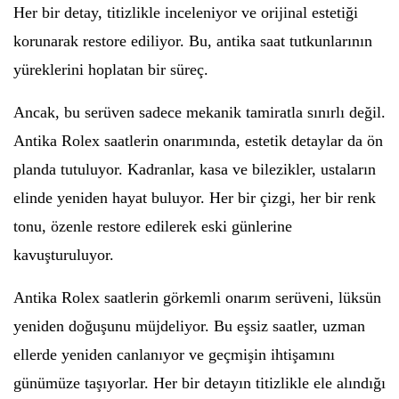
Her bir detay, titizlikle inceleniyor ve orijinal estetiği
korunarak restore ediliyor. Bu, antika saat tutkunlarının
yüreklerini hoplatan bir süreç.
Ancak, bu serüven sadece mekanik tamiratla sınırlı değil.
Antika Rolex saatlerin onarımında, estetik detaylar da ön
planda tutuluyor. Kadranlar, kasa ve bilezikler, ustaların
elinde yeniden hayat buluyor. Her bir çizgi, her bir renk
tonu, özenle restore edilerek eski günlerine
kavuşturuluyor.
Antika Rolex saatlerin görkemli onarım serüveni, lüksün
yeniden doğuşunu müjdeliyor. Bu eşsiz saatler, uzman
ellerde yeniden canlanıyor ve geçmişin ihtişamını
günümüze taşıyorlar. Her bir detayın titizlikle ele alındığı