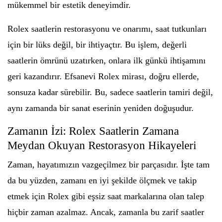
mükemmel bir estetik deneyimdir.
Rolex saatlerin restorasyonu ve onarımı, saat tutkunları
için bir lüks değil, bir ihtiyaçtır. Bu işlem, değerli
saatlerin ömrünü uzatırken, onlara ilk günkü ihtişamını
geri kazandırır. Efsanevi Rolex mirası, doğru ellerde,
sonsuza kadar sürebilir. Bu, sadece saatlerin tamiri değil,
aynı zamanda bir sanat eserinin yeniden doğuşudur.
Zamanın İzi: Rolex Saatlerin Zamana
Meydan Okuyan Restorasyon Hikayeleri
Zaman, hayatımızın vazgeçilmez bir parçasıdır. İşte tam
da bu yüzden, zamanı en iyi şekilde ölçmek ve takip
etmek için Rolex gibi eşsiz saat markalarına olan talep
hiçbir zaman azalmaz. Ancak, zamanla bu zarif saatler