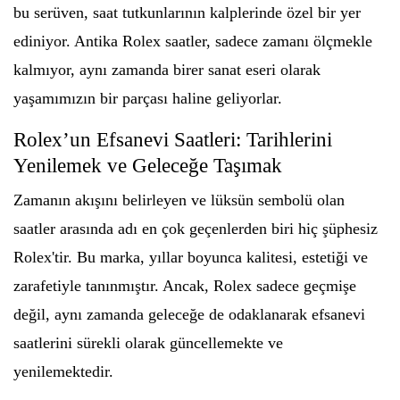
bu serüven, saat tutkunlarının kalplerinde özel bir yer
ediniyor. Antika Rolex saatler, sadece zamanı ölçmekle
kalmıyor, aynı zamanda birer sanat eseri olarak
yaşamımızın bir parçası haline geliyorlar.
Rolex’un Efsanevi Saatleri: Tarihlerini
Yenilemek ve Geleceğe Taşımak
Zamanın akışını belirleyen ve lüksün sembolü olan
saatler arasında adı en çok geçenlerden biri hiç şüphesiz
Rolex'tir. Bu marka, yıllar boyunca kalitesi, estetiği ve
zarafetiyle tanınmıştır. Ancak, Rolex sadece geçmişe
değil, aynı zamanda geleceğe de odaklanarak efsanevi
saatlerini sürekli olarak güncellemekte ve
yenilemektedir.