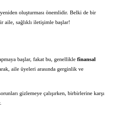
 yeniden oluşturması önemlidir. Belki de bir
aile, sağlıklı iletişimle başlar!
yapmaya başlar, fakat bu, genellikle
finansal
rak, aile üyeleri arasında gerginlik ve
sorunları gizlemeye çalışırken, birbirlerine karşı
.