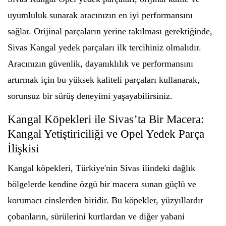
uyumluluk sunarak aracınızın en iyi performansını
sağlar. Orijinal parçaların yerine takılması gerektiğinde,
Sivas Kangal yedek parçaları ilk tercihiniz olmalıdır.
Aracınızın güvenlik, dayanıklılık ve performansını
artırmak için bu yüksek kaliteli parçaları kullanarak,
sorunsuz bir sürüş deneyimi yaşayabilirsiniz.
Kangal Köpekleri ile Sivas’ta Bir Macera:
Kangal Yetiştiriciliği ve Opel Yedek Parça
İlişkisi
Kangal köpekleri, Türkiye'nin Sivas ilindeki dağlık
bölgelerde kendine özgü bir macera sunan güçlü ve
korumacı cinslerden biridir. Bu köpekler, yüzyıllardır
çobanların, sürülerini kurtlardan ve diğer yabani