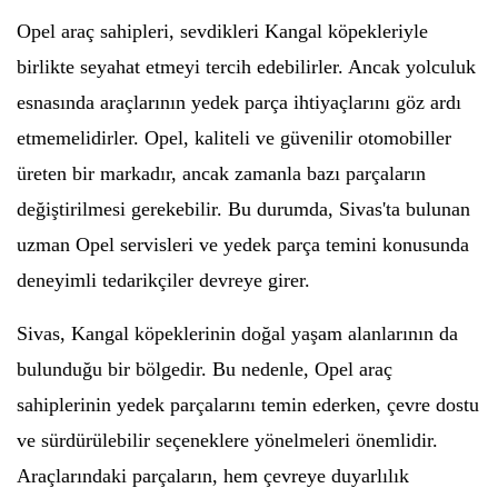
Opel araç sahipleri, sevdikleri Kangal köpekleriyle
birlikte seyahat etmeyi tercih edebilirler. Ancak yolculuk
esnasında araçlarının yedek parça ihtiyaçlarını göz ardı
etmemelidirler. Opel, kaliteli ve güvenilir otomobiller
üreten bir markadır, ancak zamanla bazı parçaların
değiştirilmesi gerekebilir. Bu durumda, Sivas'ta bulunan
uzman Opel servisleri ve yedek parça temini konusunda
deneyimli tedarikçiler devreye girer.
Sivas, Kangal köpeklerinin doğal yaşam alanlarının da
bulunduğu bir bölgedir. Bu nedenle, Opel araç
sahiplerinin yedek parçalarını temin ederken, çevre dostu
ve sürdürülebilir seçeneklere yönelmeleri önemlidir.
Araçlarındaki parçaların, hem çevreye duyarlılık