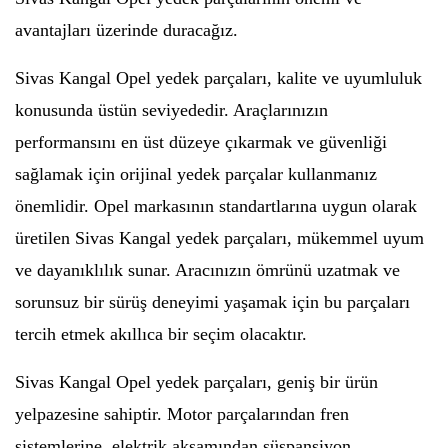
avantajları üzerinde duracağız.
Sivas Kangal Opel yedek parçaları, kalite ve uyumluluk
konusunda üstün seviyededir. Araçlarınızın
performansını en üst düzeye çıkarmak ve güvenliği
sağlamak için orijinal yedek parçalar kullanmanız
önemlidir. Opel markasının standartlarına uygun olarak
üretilen Sivas Kangal yedek parçaları, mükemmel uyum
ve dayanıklılık sunar. Aracınızın ömrünü uzatmak ve
sorunsuz bir sürüş deneyimi yaşamak için bu parçaları
tercih etmek akıllıca bir seçim olacaktır.
Sivas Kangal Opel yedek parçaları, geniş bir ürün
yelpazesine sahiptir. Motor parçalarından fren
sistemlerine, elektrik aksamından süspansiyon