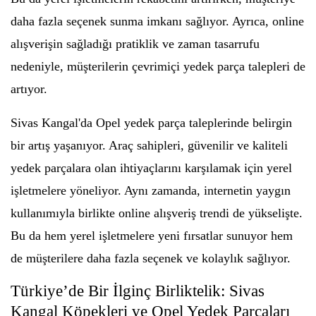
daha fazla seçenek sunma imkanı sağlıyor. Ayrıca, online
alışverişin sağladığı pratiklik ve zaman tasarrufu
nedeniyle, müşterilerin çevrimiçi yedek parça talepleri de
artıyor.
Sivas Kangal'da Opel yedek parça taleplerinde belirgin
bir artış yaşanıyor. Araç sahipleri, güvenilir ve kaliteli
yedek parçalara olan ihtiyaçlarını karşılamak için yerel
işletmelere yöneliyor. Aynı zamanda, internetin yaygın
kullanımıyla birlikte online alışveriş trendi de yükselişte.
Bu da hem yerel işletmelere yeni fırsatlar sunuyor hem
de müşterilere daha fazla seçenek ve kolaylık sağlıyor.
Türkiye’de Bir İlginç Birliktelik: Sivas
Kangal Köpekleri ve Opel Yedek Parçaları