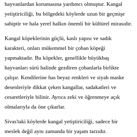
hayvanlardan korumasına yardımcı olmuştur. Kangal
yetiştiriciliği, bu bölgedeki köylerde uzun bir geçmişe
sahiptir ve hala yerel halkın önemli bir kültürel mirasıdır.
Kangal köpeklerinin güçlü, kaslı yapısı ve sadık
karakteri, onları mükemmel bir çoban köpeği
yapmaktadır. Bu köpekler, genellikle büyükbaş
hayvanları sürü halinde gezdiren çobanlarla birlikte
çalışır. Kendilerine has beyaz renkleri ve siyah maske
desenleriyle dikkat çeken kangallar, sadakatleri ve
cesaretleriyle bilinir. Ayrıca zeki ve öğrenmeye açık
olmalarıyla da öne çıkarlar.
Sivas'taki köylerde kangal yetiştiriciliği, sadece bir
meslek değil aynı zamanda bir yaşam tarzıdır.