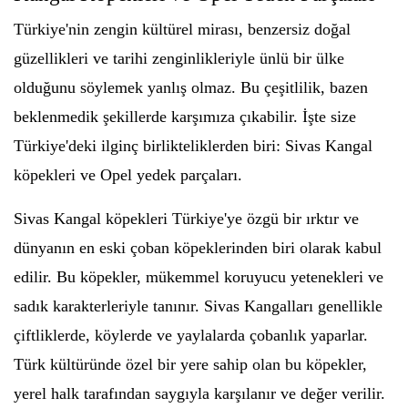
Türkiye'nin zengin kültürel mirası, benzersiz doğal
güzellikleri ve tarihi zenginlikleriyle ünlü bir ülke
olduğunu söylemek yanlış olmaz. Bu çeşitlilik, bazen
beklenmedik şekillerde karşımıza çıkabilir. İşte size
Türkiye'deki ilginç birlikteliklerden biri: Sivas Kangal
köpekleri ve Opel yedek parçaları.
Sivas Kangal köpekleri Türkiye'ye özgü bir ırktır ve
dünyanın en eski çoban köpeklerinden biri olarak kabul
edilir. Bu köpekler, mükemmel koruyucu yetenekleri ve
sadık karakterleriyle tanınır. Sivas Kangalları genellikle
çiftliklerde, köylerde ve yaylalarda çobanlık yaparlar.
Türk kültüründe özel bir yere sahip olan bu köpekler,
yerel halk tarafından saygıyla karşılanır ve değer verilir.