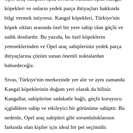
köpekleri ve onların yedek parça ihtiyaçları hakkında
bilgi vermek istiyoruz. Kangal köpekleri, Türkiye'nin
köpek ırkları arasında özel bir yere sahip olan güçlü ve
sadık dostlardır. Bu yazıda, bu özel köpeklerin
yeteneklerinden ve Opel araç sahiplerinin yedek parça
ihtiyaçlarına çözüm sunan önemli noktalardan
bahsedeceğiz.
Sivas, Türkiye'nin merkezinde yer alır ve aynı zamanda
Kangal köpeklerinin doğum yeri olarak da bilinir.
Kangallar, sahiplerine sadakatle bağlı, güçlü koruyucu
içgüdülere sahip ve etkileyici bir görünüme sahiptir. Bu
nedenle, Opel araç sahipleri gibi sorumluluklarının
farkında olan kişiler için ideal bir pet seçimidir.