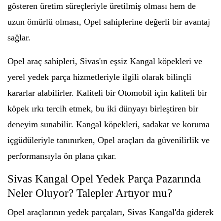
gösteren üretim süreçleriyle üretilmiş olması hem de
uzun ömürlü olması, Opel sahiplerine değerli bir avantaj
sağlar.
Opel araç sahipleri, Sivas'ın eşsiz Kangal köpekleri ve
yerel yedek parça hizmetleriyle ilgili olarak bilinçli
kararlar alabilirler. Kaliteli bir Otomobil için kaliteli bir
köpek ırkı tercih etmek, bu iki dünyayı birleştiren bir
deneyim sunabilir. Kangal köpekleri, sadakat ve koruma
içgüdüleriyle tanınırken, Opel araçları da güvenilirlik ve
performansıyla ön plana çıkar.
Sivas Kangal Opel Yedek Parça Pazarında
Neler Oluyor? Talepler Artıyor mu?
Opel araçlarının yedek parçaları, Sivas Kangal'da giderek