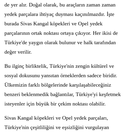
de yer alır. Doğal olarak, bu araçların zaman zaman
yedek parçalara ihtiyaç duyması kaçınılmazdır. İşte
burada Sivas Kangal köpekleri ve Opel yedek
parçalarının ortak noktası ortaya çıkıyor. Her ikisi de
Türkiye'de yaygın olarak bulunur ve halk tarafından
değer verilir.
Bu ilginç birliktelik, Türkiye'nin zengin kültürel ve
sosyal dokusunu yansıtan örneklerden sadece biridir.
Ülkemizin farklı bölgelerinde karşılaşabileceğiniz
benzeri beklenmedik bağlantılar, Türkiye'yi keşfetmek
isteyenler için büyük bir çekim noktası olabilir.
Sivas Kangal köpekleri ve Opel yedek parçaları,
Türkiye'nin çeşitliliğini ve eşsizliğini vurgulayan