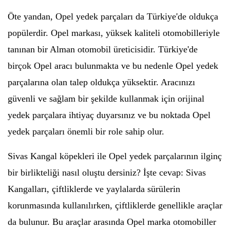
Öte yandan, Opel yedek parçaları da Türkiye'de oldukça
popülerdir. Opel markası, yüksek kaliteli otomobilleriyle
tanınan bir Alman otomobil üreticisidir. Türkiye'de
birçok Opel aracı bulunmakta ve bu nedenle Opel yedek
parçalarına olan talep oldukça yüksektir. Aracınızı
güvenli ve sağlam bir şekilde kullanmak için orijinal
yedek parçalara ihtiyaç duyarsınız ve bu noktada Opel
yedek parçaları önemli bir role sahip olur.
Sivas Kangal köpekleri ile Opel yedek parçalarının ilginç
bir birlikteliği nasıl oluştu dersiniz? İşte cevap: Sivas
Kangalları, çiftliklerde ve yaylalarda sürülerin
korunmasında kullanılırken, çiftliklerde genellikle araçlar
da bulunur. Bu araçlar arasında Opel marka otomobiller