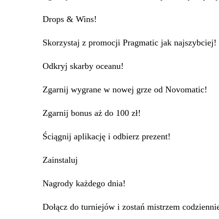
Drops & Wins!
Skorzystaj z promocji Pragmatic jak najszybciej!
Odkryj skarby oceanu!
Zgarnij wygrane w nowej grze od Novomatic!
Zgarnij bonus aż do 100 zł!
Ściągnij aplikację i odbierz prezent!
Zainstaluj
Nagrody każdego dnia!
Dołącz do turniejów i zostań mistrzem codzienni