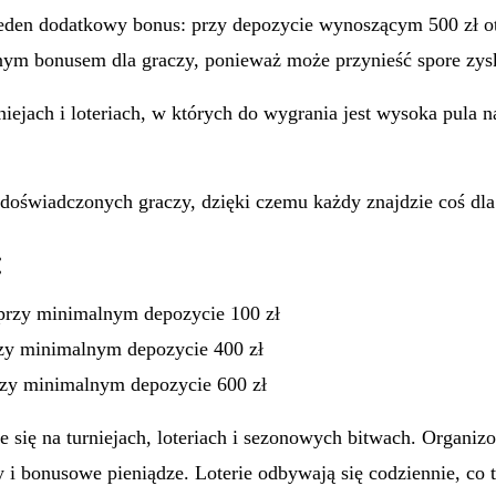
o jeden dodatkowy bonus: przy depozycie wynoszącym 500 zł 
yjnym bonusem dla graczy, ponieważ może przynieść spore zys
ejach i loteriach, w których do wygrania jest wysoka pula 
doświadczonych graczy, dzięki czemu każdy znajdzie coś dla 
:
 przy minimalnym depozycie 100 zł
rzy minimalnym depozycie 400 zł
rzy minimalnym depozycie 600 zł
 się na turniejach, loteriach i sezonowych bitwach. Organiz
i bonusowe pieniądze. Loterie odbywają się codziennie, co t