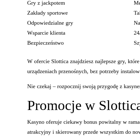
Gry z jackpotem
Me
Zakłady sportowe
Ta
Odpowiedzialne gry
Na
Wsparcie klienta
24
Bezpieczeństwo
Sz
W ofercie Slottica znajdziesz najlepsze gry, któ
urządzeniach przenośnych, bez potrzeby instal
Nie czekaj – rozpocznij swoją przygodę z kasynem
Promocje w Slottic
Kasyno oferuje ciekawy bonus powitalny w ramac
atrakcyjny i skierowany przede wszystkim do nowy