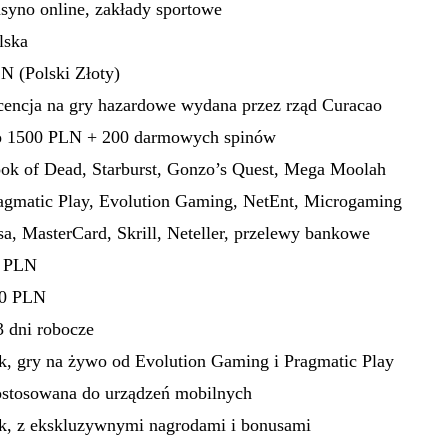
syno online, zakłady sportowe
lska
N (Polski Złoty)
cencja na gry hazardowe wydana przez rząd Curacao
 1500 PLN + 200 darmowych spinów
ok of Dead, Starburst, Gonzo’s Quest, Mega Moolah
agmatic Play, Evolution Gaming, NetEnt, Microgaming
sa, MasterCard, Skrill, Neteller, przelewy bankowe
 PLN
0 PLN
3 dni robocze
k, gry na żywo od Evolution Gaming i Pragmatic Play
stosowana do urządzeń mobilnych
k, z ekskluzywnymi nagrodami i bonusami