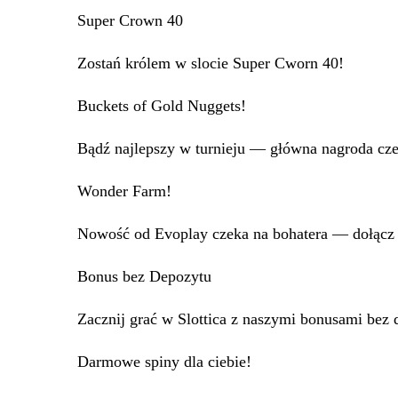
Super Crown 40
Zostań królem w slocie Super Cworn 40!
Buckets of Gold Nuggets!
Bądź najlepszy w turnieju — główna nagroda cze
Wonder Farm!
Nowość od Evoplay czeka na bohatera — dołącz 
Bonus bez Depozytu
Zacznij grać w Slottica z naszymi bonusami bez 
Darmowe spiny dla ciebie!