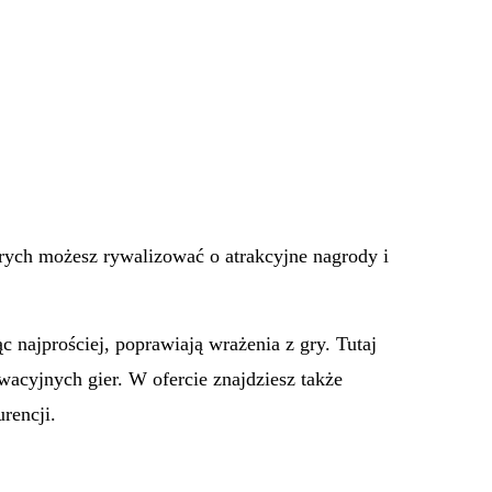
tórych możesz rywalizować o atrakcyjne nagrody i
 najprościej, poprawiają wrażenia z gry. Tutaj
cyjnych gier. W ofercie znajdziesz także
rencji.