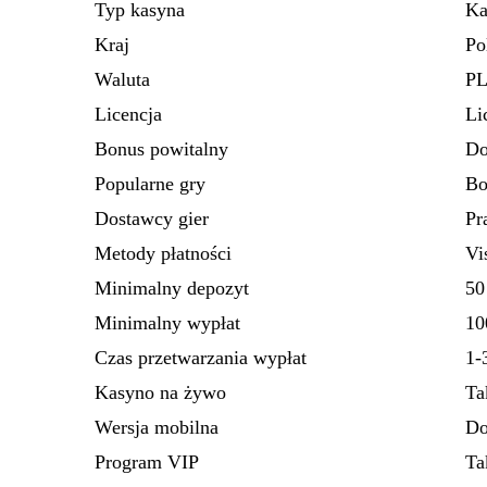
Typ kasyna
Ka
Kraj
Po
Waluta
PL
Licencja
Li
Bonus powitalny
Do
Popularne gry
Bo
Dostawcy gier
Pr
Metody płatności
Vi
Minimalny depozyt
50
Minimalny wypłat
10
Czas przetwarzania wypłat
1-
Kasyno na żywo
Ta
Wersja mobilna
Do
Program VIP
Ta