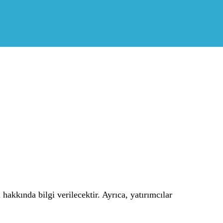
 hakkında bilgi verilecektir. Ayrıca, yatırımcılar