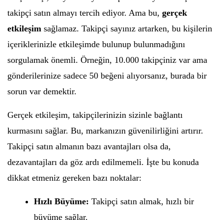
takipçi satın almayı tercih ediyor. Ama bu,
gerçek
etkileşim
sağlamaz. Takipçi sayınız artarken, bu kişilerin
içeriklerinizle etkileşimde bulunup bulunmadığını
sorgulamak önemli. Örneğin, 10.000 takipçiniz var ama
gönderilerinize sadece 50 beğeni alıyorsanız, burada bir
sorun var demektir.
Gerçek etkileşim, takipçilerinizin sizinle bağlantı
kurmasını sağlar. Bu, markanızın güvenilirliğini artırır.
Takipçi satın almanın bazı avantajları olsa da,
dezavantajları da göz ardı edilmemeli. İşte bu konuda
dikkat etmeniz gereken bazı noktalar:
Hızlı Büyüme:
Takipçi satın almak, hızlı bir
büyüme sağlar.