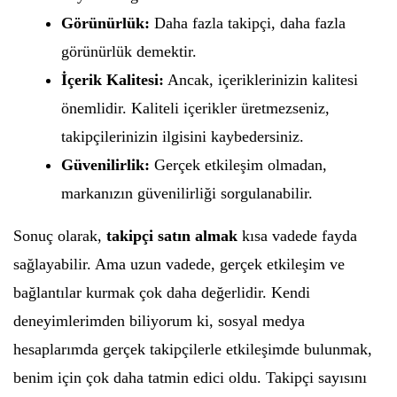
Görünürlük:
Daha fazla takipçi, daha fazla
görünürlük demektir.
İçerik Kalitesi:
Ancak, içeriklerinizin kalitesi
önemlidir. Kaliteli içerikler üretmezseniz,
takipçilerinizin ilgisini kaybedersiniz.
Güvenilirlik:
Gerçek etkileşim olmadan,
markanızın güvenilirliği sorgulanabilir.
Sonuç olarak,
takipçi satın almak
kısa vadede fayda
sağlayabilir. Ama uzun vadede, gerçek etkileşim ve
bağlantılar kurmak çok daha değerlidir. Kendi
deneyimlerimden biliyorum ki, sosyal medya
hesaplarımda gerçek takipçilerle etkileşimde bulunmak,
benim için çok daha tatmin edici oldu. Takipçi sayısını