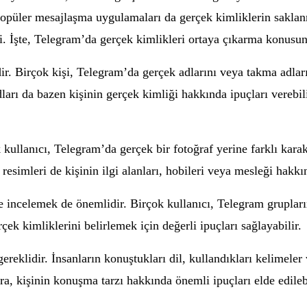
opüler mesajlaşma uygulamaları da gerçek kimliklerin saklan
di. İşte, Telegram’da gerçek kimlikleri ortaya çıkarma konusun
ir. Birçok kişi, Telegram’da gerçek adlarını veya takma adları
adları da bazen kişinin gerçek kimliği hakkında ipuçları verebil
 kullanıcı, Telegram’da gerçek bir fotoğraf yerine farklı karak
resimleri de kişinin ilgi alanları, hobileri veya mesleği hakkın
ice incelemek de önemlidir. Birçok kullanıcı, Telegram grupları
rçek kimliklerini belirlemek için değerli ipuçları sağlayabilir.
ereklidir. İnsanların konuştukları dil, kullandıkları kelimeler
nra, kişinin konuşma tarzı hakkında önemli ipuçları elde edilebi