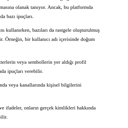
masına olanak tanıyor. Ancak, bu platformda
da bazı ipuçları.
nı kullanırken, bazıları da rastgele oluşturulmuş
ir. Örneğin, bir kullanıcı adı içerisinde doğum
terlerin veya sembollerin yer aldığı profil
da ipuçları verebilir.
nda veya kanallarında kişisel bilgilerini
 ve ifadeler, onların gerçek kimlikleri hakkında
lir.