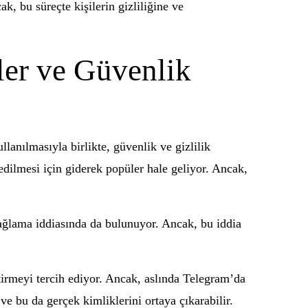
k, bu süreçte kişilerin gizliliğine ve
er ve Güvenlik
lanılmasıyla birlikte, güvenlik ve gizlilik
edilmesi için giderek popüler hale geliyor. Ancak,
sağlama iddiasında da bulunuyor. Ancak, bu iddia
tirmeyi tercih ediyor. Ancak, aslında Telegram’da
 bu da gerçek kimliklerini ortaya çıkarabilir.