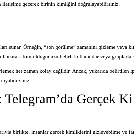
a iletişime geçerek birinin kimliğini doğrulayabilirsiniz.
yarları sunar. Örneğin, “son görülme” zamanını gizleme veya ki
llanarak, kim olduğunuzu belirli kullanıcılar veya gruplarla sı
emek her zaman kolay değildir. Ancak, yukarıda belirtilen ipu
oruyabilirsiniz.
: Telegram’da Gerçek Ki
ıyla birlikte, insanlar gerçek kimliklerini gizleyebilme ve fa