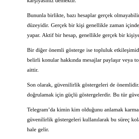
karşıyasınız demektir.
Bununla birlikte, bazı hesaplar gerçek olmayabilir
düzeyidir. Gerçek bir kişi genellikle zaman içinde
yapar. Aktif bir hesap, genellikle gerçek bir kişiy
Bir diğer önemli gösterge ise topluluk etkileşimidi
belirli konular hakkında mesajlar paylaşır veya to
aittir.
Son olarak, güvenilirlik göstergeleri de önemlidir
doğrulamak için güçlü göstergelerdir. Bu tür güven
Telegram’da kimin kim olduğunu anlamak karmaşık b
güvenilirlik göstergeleri kullanılarak bu süreç ko
hale gelir.