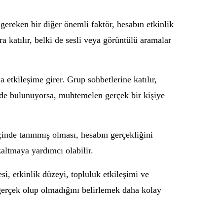
 gereken bir diğer önemli faktör, hesabın etkinlik
a katılır, belki de sesli veya görüntülü aramalar
a etkileşime girer. Grup sohbetlerine katılır,
lerde bulunuyorsa, muhtemelen gerçek bir kişiye
çinde tanınmış olması, hesabın gerçekliğini
zaltmaya yardımcı olabilir.
i, etkinlik düzeyi, topluluk etkileşimi ve
ın gerçek olup olmadığını belirlemek daha kolay