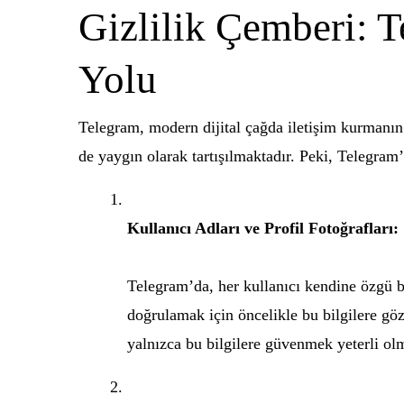
Gizlilik Çemberi:
Yolu
Telegram, modern dijital çağda iletişim kurmanın v
de yaygın olarak tartışılmaktadır. Peki, Telegram
Kullanıcı Adları ve Profil Fotoğrafları:
Telegram’da, her kullanıcı kendine özgü bir
doğrulamak için öncelikle bu bilgilere göz 
yalnızca bu bilgilere güvenmek yeterli olm