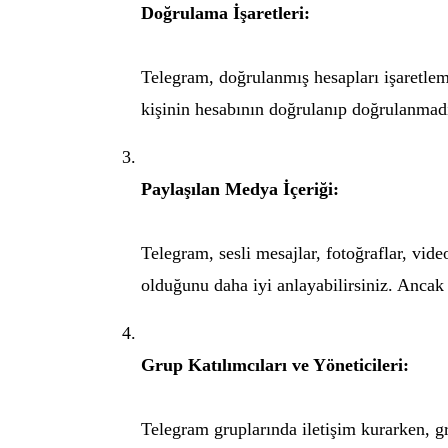
Doğrulama İşaretleri:
Telegram, doğrulanmış hesapları işaretlemek
kişinin hesabının doğrulanıp doğrulanmadı
Paylaşılan Medya İçeriği:
Telegram, sesli mesajlar, fotoğraflar, vid
olduğunu daha iyi anlayabilirsiniz. Ancak
Grup Katılımcıları ve Yöneticileri:
Telegram gruplarında iletişim kurarken, gr