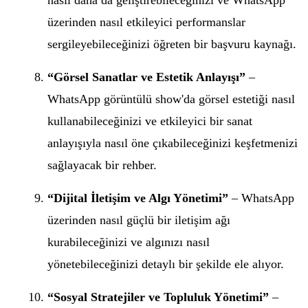
nasıl daha da geliştirebileceğinizi ve WhatsApp
üzerinden nasıl etkileyici performanslar
sergileyebileceğinizi öğreten bir başvuru kaynağı.
“Görsel Sanatlar ve Estetik Anlayışı”
–
WhatsApp görüntülü show'da görsel estetiği nasıl
kullanabileceğinizi ve etkileyici bir sanat
anlayışıyla nasıl öne çıkabileceğinizi keşfetmenizi
sağlayacak bir rehber.
“Dijital İletişim ve Algı Yönetimi”
– WhatsApp
üzerinden nasıl güçlü bir iletişim ağı
kurabileceğinizi ve algınızı nasıl
yönetebileceğinizi detaylı bir şekilde ele alıyor.
“Sosyal Stratejiler ve Topluluk Yönetimi”
–