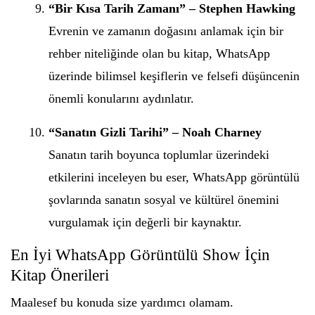
“Bir Kısa Tarih Zamanı” – Stephen Hawking
Evrenin ve zamanın doğasını anlamak için bir
rehber niteliğinde olan bu kitap, WhatsApp
üzerinde bilimsel keşiflerin ve felsefi düşüncenin
önemli konularını aydınlatır.
“Sanatın Gizli Tarihi” – Noah Charney
Sanatın tarih boyunca toplumlar üzerindeki
etkilerini inceleyen bu eser, WhatsApp görüntülü
şovlarında sanatın sosyal ve kültürel önemini
vurgulamak için değerli bir kaynaktır.
En İyi WhatsApp Görüntülü Show İçin
Kitap Önerileri
Maalesef bu konuda size yardımcı olamam.