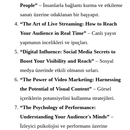
People”
– İnsanlarla bağlantı kurma ve etkileme
sanatı üzerine odaklanan bir başyapıt.
“The Art of Live Streaming: How to Reach
Your Audience in Real Time”
– Canlı yayın
yapmanın incelikleri ve ipuçları.
“Digital Influence: Social Media Secrets to
Boost Your Visibility and Reach”
– Sosyal
medya üzerinde etkili olmanın sırları.
“The Power of Video Marketing: Harnessing
the Potential of Visual Content”
– Görsel
içeriklerin potansiyelini kullanma stratejileri.
“The Psychology of Performance:
Understanding Your Audience's Minds”
–
İzleyici psikolojisi ve performans üzerine