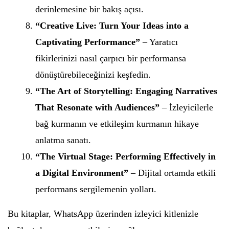
derinlemesine bir bakış açısı.
“Creative Live: Turn Your Ideas into a
Captivating Performance”
– Yaratıcı
fikirlerinizi nasıl çarpıcı bir performansa
dönüştürebileceğinizi keşfedin.
“The Art of Storytelling: Engaging Narratives
That Resonate with Audiences”
– İzleyicilerle
bağ kurmanın ve etkileşim kurmanın hikaye
anlatma sanatı.
“The Virtual Stage: Performing Effectively in
a Digital Environment”
– Dijital ortamda etkili
performans sergilemenin yolları.
Bu kitaplar, WhatsApp üzerinden izleyici kitlenizle