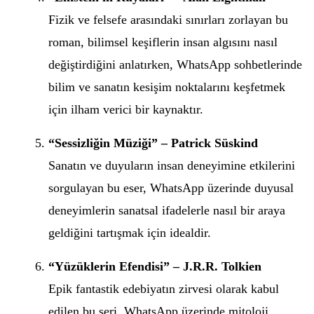
Fizik ve felsefe arasındaki sınırları zorlayan bu
roman, bilimsel keşiflerin insan algısını nasıl
değiştirdiğini anlatırken, WhatsApp sohbetlerinde
bilim ve sanatın kesişim noktalarını keşfetmek
için ilham verici bir kaynaktır.
“Sessizliğin Müziği” – Patrick Süskind
Sanatın ve duyuların insan deneyimine etkilerini
sorgulayan bu eser, WhatsApp üzerinde duyusal
deneyimlerin sanatsal ifadelerle nasıl bir araya
geldiğini tartışmak için idealdir.
“Yüzüklerin Efendisi” – J.R.R. Tolkien
Epik fantastik edebiyatın zirvesi olarak kabul
edilen bu seri, WhatsApp üzerinde mitoloji,