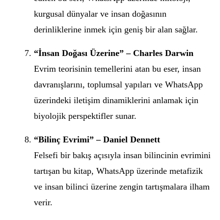
kurgusal dünyalar ve insan doğasının
derinliklerine inmek için geniş bir alan sağlar.
“İnsan Doğası Üzerine” – Charles Darwin
Evrim teorisinin temellerini atan bu eser, insan
davranışlarını, toplumsal yapıları ve WhatsApp
üzerindeki iletişim dinamiklerini anlamak için
biyolojik perspektifler sunar.
“Bilinç Evrimi” – Daniel Dennett
Felsefi bir bakış açısıyla insan bilincinin evrimini
tartışan bu kitap, WhatsApp üzerinde metafizik
ve insan bilinci üzerine zengin tartışmalara ilham
verir.