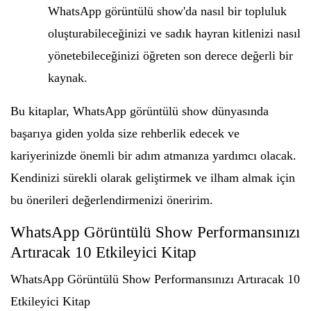
WhatsApp görüntülü show'da nasıl bir topluluk
oluşturabileceğinizi ve sadık hayran kitlenizi nasıl
yönetebileceğinizi öğreten son derece değerli bir
kaynak.
Bu kitaplar, WhatsApp görüntülü show dünyasında
başarıya giden yolda size rehberlik edecek ve
kariyerinizde önemli bir adım atmanıza yardımcı olacak.
Kendinizi sürekli olarak geliştirmek ve ilham almak için
bu önerileri değerlendirmenizi öneririm.
WhatsApp Görüntülü Show Performansınızı
Artıracak 10 Etkileyici Kitap
WhatsApp Görüntülü Show Performansınızı Artıracak 10
Etkileyici Kitap