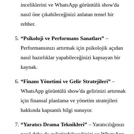
inceliklerini ve WhatsApp görüntülü show'da
nasıl öne çıkabileceğinizi anlatan temel bir
rehber.
“Psikoloji ve Performans Sanatları”
–
Performansınızı artırmak için psikolojik açıdan
nasıl hazırlıklar yapabileceğinizi kapsayan bir
kaynak.
“Finans Yönetimi ve Gelir Stratejileri”
–
WhatsApp görüntülü show'da gelirinizi artırmak
için finansal planlama ve yönetim stratejileri
hakkında kapsamlı bilgi sunuyor.
“Yaratıcı Drama Teknikleri”
– Yaratıcılığınızı