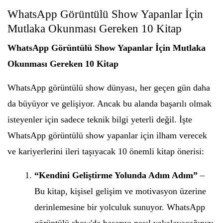
WhatsApp Görüntülü Show Yapanlar İçin
Mutlaka Okunması Gereken 10 Kitap
WhatsApp Görüntülü Show Yapanlar İçin Mutlaka
Okunması Gereken 10 Kitap
WhatsApp görüntülü show dünyası, her geçen gün daha
da büyüyor ve gelişiyor. Ancak bu alanda başarılı olmak
isteyenler için sadece teknik bilgi yeterli değil. İşte
WhatsApp görüntülü show yapanlar için ilham verecek
ve kariyerlerini ileri taşıyacak 10 önemli kitap önerisi:
“Kendini Geliştirme Yolunda Adım Adım”
–
Bu kitap, kişisel gelişim ve motivasyon üzerine
derinlemesine bir yolculuk sunuyor. WhatsApp