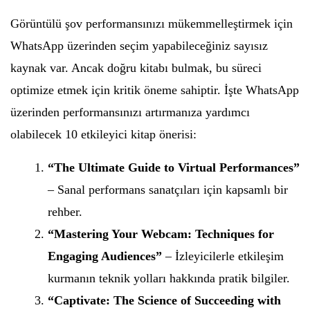
Görüntülü şov performansınızı mükemmelleştirmek için
WhatsApp üzerinden seçim yapabileceğiniz sayısız
kaynak var. Ancak doğru kitabı bulmak, bu süreci
optimize etmek için kritik öneme sahiptir. İşte WhatsApp
üzerinden performansınızı artırmanıza yardımcı
olabilecek 10 etkileyici kitap önerisi:
“The Ultimate Guide to Virtual Performances”
– Sanal performans sanatçıları için kapsamlı bir
rehber.
“Mastering Your Webcam: Techniques for
Engaging Audiences”
– İzleyicilerle etkileşim
kurmanın teknik yolları hakkında pratik bilgiler.
“Captivate: The Science of Succeeding with