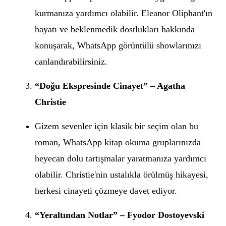
kurmanıza yardımcı olabilir. Eleanor Oliphant'ın
hayatı ve beklenmedik dostlukları hakkında
konuşarak, WhatsApp görüntülü showlarınızı
canlandırabilirsiniz.
“Doğu Ekspresinde Cinayet” – Agatha
Christie
Gizem sevenler için klasik bir seçim olan bu
roman, WhatsApp kitap okuma gruplarınızda
heyecan dolu tartışmalar yaratmanıza yardımcı
olabilir. Christie'nin ustalıkla örülmüş hikayesi,
herkesi cinayeti çözmeye davet ediyor.
“Yeraltından Notlar” – Fyodor Dostoyevski