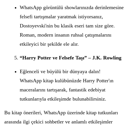
WhatsApp görüntülü showlarınızda derinlemesine
felsefi tartışmalar yaratmak istiyorsanız,
Dostoyevski'nin bu klasik eseri tam size göre.
Roman, modern insanın ruhsal çatışmalarını
etkileyici bir şekilde ele alır.
“Harry Potter ve Felsefe Taşı” – J.K. Rowling
Eğlenceli ve büyülü bir dünyaya dalın!
WhatsApp kitap kulübünüzde Harry Potter'ın
maceralarını tartışarak, fantastik edebiyat
tutkunlarıyla etkileşimde bulunabilirsiniz.
Bu kitap önerileri, WhatsApp üzerinde kitap tutkunları
arasında ilgi çekici sohbetler ve anlamlı etkileşimler