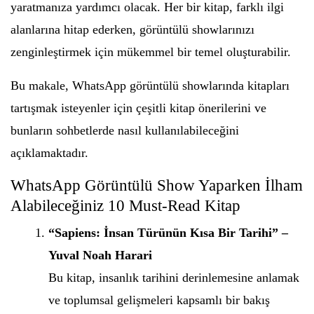
yaratmanıza yardımcı olacak. Her bir kitap, farklı ilgi
alanlarına hitap ederken, görüntülü showlarınızı
zenginleştirmek için mükemmel bir temel oluşturabilir.
Bu makale, WhatsApp görüntülü showlarında kitapları
tartışmak isteyenler için çeşitli kitap önerilerini ve
bunların sohbetlerde nasıl kullanılabileceğini
açıklamaktadır.
WhatsApp Görüntülü Show Yaparken İlham
Alabileceğiniz 10 Must-Read Kitap
“Sapiens: İnsan Türünün Kısa Bir Tarihi” –
Yuval Noah Harari
Bu kitap, insanlık tarihini derinlemesine anlamak
ve toplumsal gelişmeleri kapsamlı bir bakış