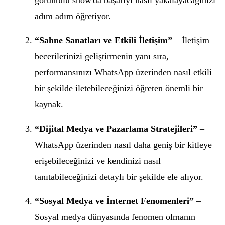
görüntülü show'da başarıyı nasıl yakalayacağınızı
adım adım öğretiyor.
“Sahne Sanatları ve Etkili İletişim”
– İletişim
becerilerinizi geliştirmenin yanı sıra,
performansınızı WhatsApp üzerinden nasıl etkili
bir şekilde iletebileceğinizi öğreten önemli bir
kaynak.
“Dijital Medya ve Pazarlama Stratejileri”
–
WhatsApp üzerinden nasıl daha geniş bir kitleye
erişebileceğinizi ve kendinizi nasıl
tanıtabileceğinizi detaylı bir şekilde ele alıyor.
“Sosyal Medya ve İnternet Fenomenleri”
–
Sosyal medya dünyasında fenomen olmanın