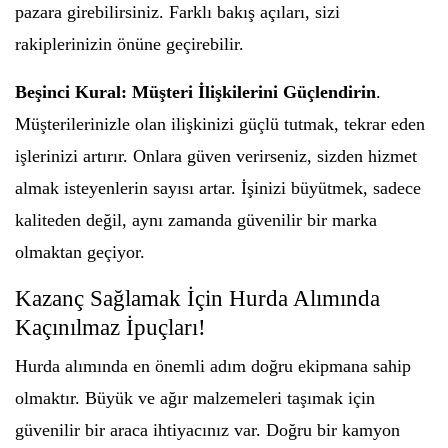
pazara girebilirsiniz. Farklı bakış açıları, sizi
rakiplerinizin önüne geçirebilir.
Beşinci Kural: Müşteri İlişkilerini Güçlendirin
.
Müşterilerinizle olan ilişkinizi güçlü tutmak, tekrar eden
işlerinizi artırır. Onlara güven verirseniz, sizden hizmet
almak isteyenlerin sayısı artar. İşinizi büyütmek, sadece
kaliteden değil, aynı zamanda güvenilir bir marka
olmaktan geçiyor.
Kazanç Sağlamak İçin Hurda Alımında
Kaçınılmaz İpuçları!
Hurda alımında en önemli adım doğru ekipmana sahip
olmaktır. Büyük ve ağır malzemeleri taşımak için
güvenilir bir araca ihtiyacınız var. Doğru bir kamyon