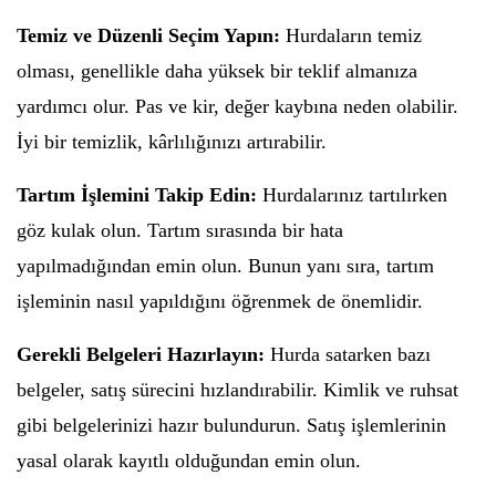
Temiz ve Düzenli Seçim Yapın:
Hurdaların temiz
olması, genellikle daha yüksek bir teklif almanıza
yardımcı olur. Pas ve kir, değer kaybına neden olabilir.
İyi bir temizlik, kârlılığınızı artırabilir.
Tartım İşlemini Takip Edin:
Hurdalarınız tartılırken
göz kulak olun. Tartım sırasında bir hata
yapılmadığından emin olun. Bunun yanı sıra, tartım
işleminin nasıl yapıldığını öğrenmek de önemlidir.
Gerekli Belgeleri Hazırlayın:
Hurda satarken bazı
belgeler, satış sürecini hızlandırabilir. Kimlik ve ruhsat
gibi belgelerinizi hazır bulundurun. Satış işlemlerinin
yasal olarak kayıtlı olduğundan emin olun.