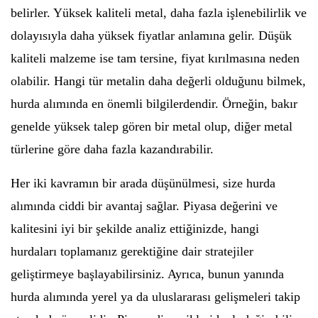
belirler. Yüksek kaliteli metal, daha fazla işlenebilirlik ve
dolayısıyla daha yüksek fiyatlar anlamına gelir. Düşük
kaliteli malzeme ise tam tersine, fiyat kırılmasına neden
olabilir. Hangi tür metalin daha değerli olduğunu bilmek,
hurda alımında en önemli bilgilerdendir. Örneğin, bakır
genelde yüksek talep gören bir metal olup, diğer metal
türlerine göre daha fazla kazandırabilir.
Her iki kavramın bir arada düşünülmesi, size hurda
alımında ciddi bir avantaj sağlar. Piyasa değerini ve
kalitesini iyi bir şekilde analiz ettiğinizde, hangi
hurdaları toplamanız gerektiğine dair stratejiler
geliştirmeye başlayabilirsiniz. Ayrıca, bunun yanında
hurda alımında yerel ya da uluslararası gelişmeleri takip