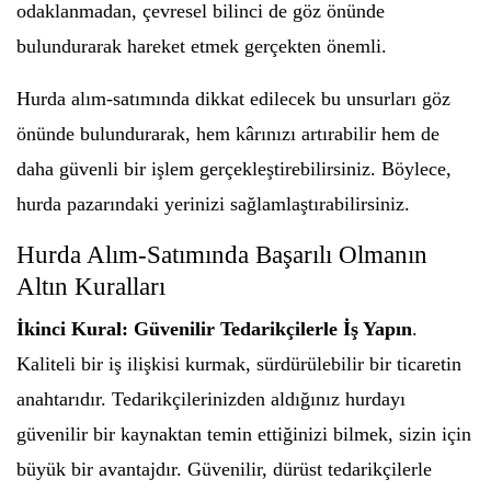
odaklanmadan, çevresel bilinci de göz önünde
bulundurarak hareket etmek gerçekten önemli.
Hurda alım-satımında dikkat edilecek bu unsurları göz
önünde bulundurarak, hem kârınızı artırabilir hem de
daha güvenli bir işlem gerçekleştirebilirsiniz. Böylece,
hurda pazarındaki yerinizi sağlamlaştırabilirsiniz.
Hurda Alım-Satımında Başarılı Olmanın
Altın Kuralları
İkinci Kural: Güvenilir Tedarikçilerle İş Yapın
.
Kaliteli bir iş ilişkisi kurmak, sürdürülebilir bir ticaretin
anahtarıdır. Tedarikçilerinizden aldığınız hurdayı
güvenilir bir kaynaktan temin ettiğinizi bilmek, sizin için
büyük bir avantajdır. Güvenilir, dürüst tedarikçilerle