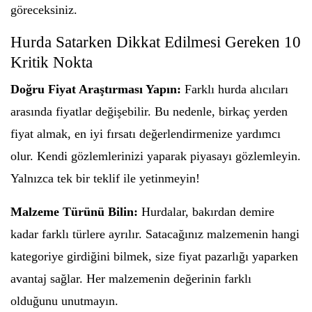
göreceksiniz.
Hurda Satarken Dikkat Edilmesi Gereken 10
Kritik Nokta
Doğru Fiyat Araştırması Yapın:
Farklı hurda alıcıları
arasında fiyatlar değişebilir. Bu nedenle, birkaç yerden
fiyat almak, en iyi fırsatı değerlendirmenize yardımcı
olur. Kendi gözlemlerinizi yaparak piyasayı gözlemleyin.
Yalnızca tek bir teklif ile yetinmeyin!
Malzeme Türünü Bilin:
Hurdalar, bakırdan demire
kadar farklı türlere ayrılır. Satacağınız malzemenin hangi
kategoriye girdiğini bilmek, size fiyat pazarlığı yaparken
avantaj sağlar. Her malzemenin değerinin farklı
olduğunu unutmayın.