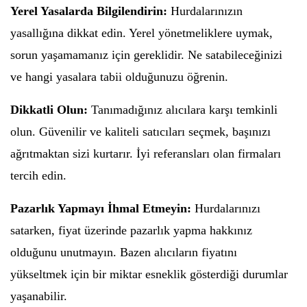
Yerel Yasalarda Bilgilendirin:
Hurdalarınızın
yasallığına dikkat edin. Yerel yönetmeliklere uymak,
sorun yaşamamanız için gereklidir. Ne satabileceğinizi
ve hangi yasalara tabii olduğunuzu öğrenin.
Dikkatli Olun:
Tanımadığınız alıcılara karşı temkinli
olun. Güvenilir ve kaliteli satıcıları seçmek, başınızı
ağrıtmaktan sizi kurtarır. İyi referansları olan firmaları
tercih edin.
Pazarlık Yapmayı İhmal Etmeyin:
Hurdalarınızı
satarken, fiyat üzerinde pazarlık yapma hakkınız
olduğunu unutmayın. Bazen alıcıların fiyatını
yükseltmek için bir miktar esneklik gösterdiği durumlar
yaşanabilir.