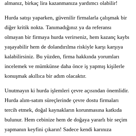
almanız, birkaç lira kazanmanıza yardımcı olabilir!
Hurda satışı yaparken, güvenilir firmalarla çalışmak bir
diğer kritik nokta. Tanımadığınız ya da referansı
olmayan bir firmaya hurda verirseniz, hem kazanç kaybı
yaşayabilir hem de dolandırılma riskiyle karşı karşıya
kalabilirsiniz. Bu yüzden, firma hakkında yorumları
incelemek ve mümkünse daha önce iş yapmış kişilerle
konuşmak akıllıca bir adım olacaktır.
Unutmayın ki hurda işlemleri çevre açısından önemlidir.
Hurda alım-satım süreçlerinde çevre dostu firmaları
tercih etmek, doğal kaynakların korunmasına katkıda
bulunur. Hem cebinize hem de doğaya yararlı bir seçim
yapmanın keyfini çıkarın! Sadece kendi karınıza