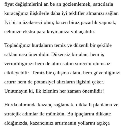
fiyat değişimlerini an be an gözlemlemek, satıcılarla
kuracağınız ilişkilerle daha iyi teklifler almanızı sağlar.
İyi bir müzakereci olun; bazen biraz pazarlık yapmak,
cebinize ekstra para koymanıza yol açabilir.
Topladığınız hurdaların temiz ve düzenli bir şekilde
saklanması önemlidir. Düzensiz bir alan, hem iş
verimliliğinizi hem de alım-satım sürecini olumsuz
etkileyebilir. Temiz bir çalışma alanı, hem güvenliğinizi
artırır hem de potansiyel alıcıların ilgisini çeker.
Unutmayın ki, ilk izlenim her zaman önemlidir!
Hurda alımında kazanç sağlamak, dikkatli planlama ve
stratejik adımlar ile mümkün. Bu ipuçlarını dikkate
aldığınızda, kazancınızı artırmanın yollarını açıkça