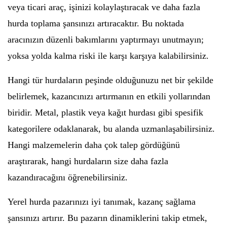
veya ticari araç, işinizi kolaylaştıracak ve daha fazla
hurda toplama şansınızı artıracaktır. Bu noktada
aracınızın düzenli bakımlarını yaptırmayı unutmayın;
yoksa yolda kalma riski ile karşı karşıya kalabilirsiniz.
Hangi tür hurdaların peşinde olduğunuzu net bir şekilde
belirlemek, kazancınızı artırmanın en etkili yollarından
biridir. Metal, plastik veya kağıt hurdası gibi spesifik
kategorilere odaklanarak, bu alanda uzmanlaşabilirsiniz.
Hangi malzemelerin daha çok talep gördüğünü
araştırarak, hangi hurdaların size daha fazla
kazandıracağını öğrenebilirsiniz.
Yerel hurda pazarınızı iyi tanımak, kazanç sağlama
şansınızı artırır. Bu pazarın dinamiklerini takip etmek,