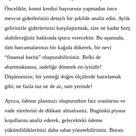
Öncelikle, konut kredisi başvurusu yapmadan önce
mevcut giderlerinizi detaylı bir şekilde analiz edin. Aylık
gelirinizle giderlerinizi karşılaştırmak, size ne kadar borç
alabileceğiniz hakkında ipucu verecektir. Bu aşamada,
tüm harcamalarınızı bir kağıda dökerek, bir nevi
“finansal harita” oluşturabilirsiniz. Belki de
abartmaktansa, sadeliğe dönmek en iyisidir!
Düşünsenize, bir yemeği doğru ölçülerde hazırlamak
gibi; ne fazla tuz ne de az, tam yerinde!
Ayrıca, ödeme planınızı oluştururken faiz oranlarını ve
vade sürelerini de dikkate almalısınız. Bugünkü piyasa
koşullarını analiz ederek, gelecekteki ödeme
yükümlülüklerinizi daha rahat yönetebilirsiniz. Burası