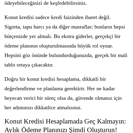
ödeyebileceğinizi de keşfedebilirsiniz.
Konut kredisi sadece kredi faizinden ibaret değil.
Sigorta, tapu harcı ya da diğer masraflar; bunların hepsi
bütçenizde yer almalı. Bu ekstra giderler, gerçekçi bir
ödeme planının oluşturulmasında büyük rol oynar.
Hepsini göz önünde bulundurduğunuzda, gerçek bir mali
tablo ortaya çıkacaktır.
Doğru bir konut kredisi hesaplama, dikkatli bir
değerlendirme ve planlama gerektirir. Her ne kadar
heyecan verici bir süreç olsa da, güvende olmanız için
her adımınızı dikkatlice atmalısınız.
Konut Kredisi Hesaplamada Geç Kalmayın:
Aylık Ödeme Planınızı Şimdi Oluşturun!