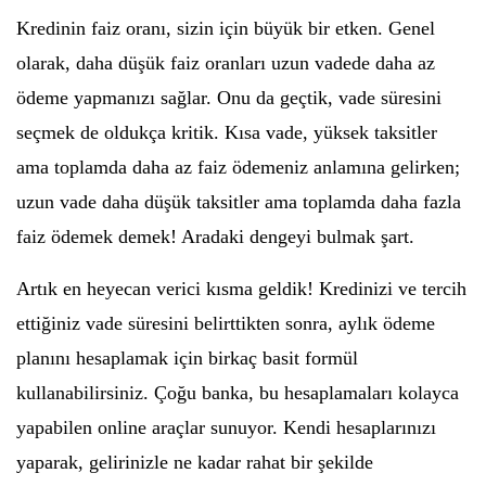
Kredinin faiz oranı, sizin için büyük bir etken. Genel
olarak, daha düşük faiz oranları uzun vadede daha az
ödeme yapmanızı sağlar. Onu da geçtik, vade süresini
seçmek de oldukça kritik. Kısa vade, yüksek taksitler
ama toplamda daha az faiz ödemeniz anlamına gelirken;
uzun vade daha düşük taksitler ama toplamda daha fazla
faiz ödemek demek! Aradaki dengeyi bulmak şart.
Artık en heyecan verici kısma geldik! Kredinizi ve tercih
ettiğiniz vade süresini belirttikten sonra, aylık ödeme
planını hesaplamak için birkaç basit formül
kullanabilirsiniz. Çoğu banka, bu hesaplamaları kolayca
yapabilen online araçlar sunuyor. Kendi hesaplarınızı
yaparak, gelirinizle ne kadar rahat bir şekilde