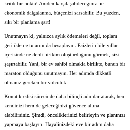
kritik bir nokta! Aniden karşılaşabileceğiniz bir
ekonomik dalgalanma, bütçenizi sarsabilir. Bu yüzden,
sıkı bir planlama şart!
Unutmayın ki, yalnızca aylık ödemeleri değil, toplam
geri ödeme tutarını da hesaplayın. Faizlerin bile yıllar
içerisinde ne denli birikim oluşturduğunu görmek, sizi
şaşırtabilir. Yani, bir ev sahibi olmakla birlikte, bunun bir
maraton olduğunu unutmayın. Her adımda dikkatli
olmanız gereken bir yolculuk!
Konut kredisi sürecinde daha bilinçli adımlar atarak, hem
kendinizi hem de geleceğinizi güvence altına
alabilirsiniz. Şimdi, önceliklerinizi belirleyin ve planınızı
yapmaya başlayın! Hayalinizdeki eve bir adım daha