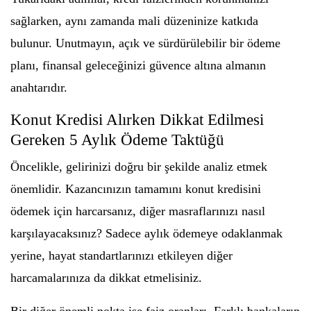
sağlarken, aynı zamanda mali düzeninize katkıda
bulunur. Unutmayın, açık ve sürdürülebilir bir ödeme
planı, finansal geleceğinizi güvence altına almanın
anahtarıdır.
Konut Kredisi Alırken Dikkat Edilmesi
Gereken 5 Aylık Ödeme Taktüğü
Öncelikle, gelirinizi doğru bir şekilde analiz etmek
önemlidir. Kazancınızın tamamını konut kredisini
ödemek için harcarsanız, diğer masraflarınızı nasıl
karşılayacaksınız? Sadece aylık ödemeye odaklanmak
yerine, hayat standartlarınızı etkileyen diğer
harcamalarınıza da dikkat etmelisiniz.