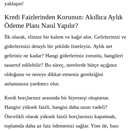
yaklaşın!
Kredi Faizlerinden Korunun: Akıllıca Aylık
Ödeme Planı Nasıl Yapılır?
İlk olarak, elinize bir kalem ve kağıt alın. Gelirlerinizi ve
giderlerinizi detaylı bir şekilde listeleyin. Aylık net
geliriniz ne kadar? Hangi giderleriniz zorunlu, hangileri
tasarruf edilebilir? Bu süreç, nerelerde bütçe açığınız
olduğunu ve nereye dikkat etmeniz gerektiğini
anlamanıza yardımcı olur.
Kredi borçlarınız arasında bir hiyerarşi oluşturun.
Hangisi yüksek faizli, hangisi daha uzun vadeli?
Öncelikli olarak yüksek faizli borçlarınızı kapatmak,
toplamda daha az faiz ödemenizi sağlar. Yine de, bazı