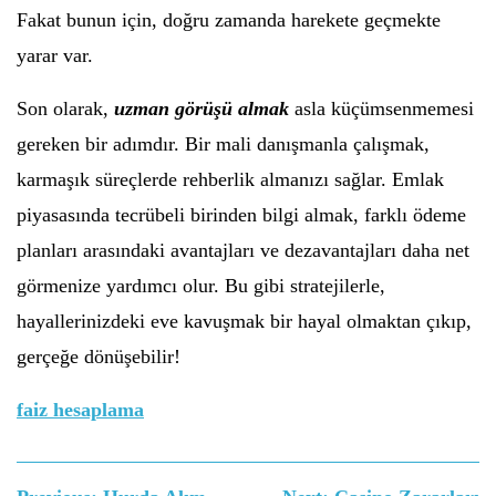
Fakat bunun için, doğru zamanda harekete geçmekte
yarar var.
Son olarak,
uzman görüşü almak
asla küçümsenmemesi
gereken bir adımdır. Bir mali danışmanla çalışmak,
karmaşık süreçlerde rehberlik almanızı sağlar. Emlak
piyasasında tecrübeli birinden bilgi almak, farklı ödeme
planları arasındaki avantajları ve dezavantajları daha net
görmenize yardımcı olur. Bu gibi stratejilerle,
hayallerinizdeki eve kavuşmak bir hayal olmaktan çıkıp,
gerçeğe dönüşebilir!
faiz hesaplama
Yazı