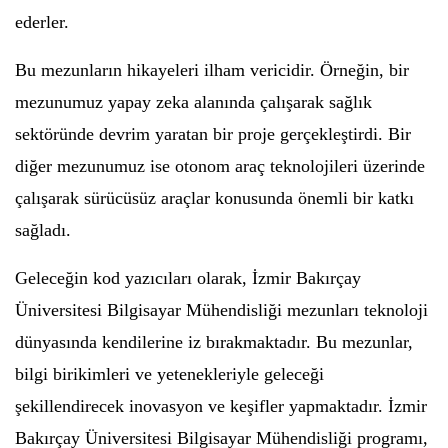
ederler.
Bu mezunların hikayeleri ilham vericidir. Örneğin, bir
mezunumuz yapay zeka alanında çalışarak sağlık
sektöründe devrim yaratan bir proje gerçekleştirdi. Bir
diğer mezunumuz ise otonom araç teknolojileri üzerinde
çalışarak sürücüsüz araçlar konusunda önemli bir katkı
sağladı.
Geleceğin kod yazıcıları olarak, İzmir Bakırçay
Üniversitesi Bilgisayar Mühendisliği mezunları teknoloji
dünyasında kendilerine iz bırakmaktadır. Bu mezunlar,
bilgi birikimleri ve yetenekleriyle geleceği
şekillendirecek inovasyon ve keşifler yapmaktadır. İzmir
Bakırçay Üniversitesi Bilgisayar Mühendisliği programı,