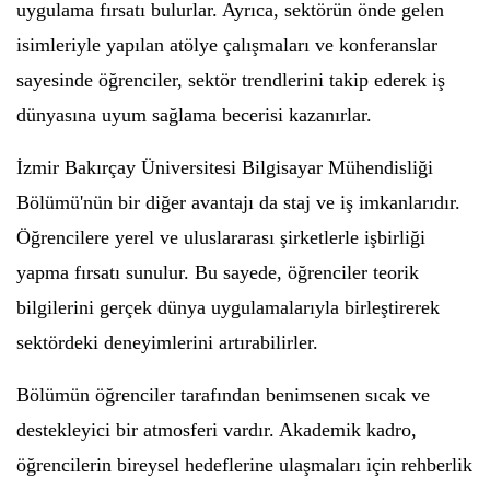
uygulama fırsatı bulurlar. Ayrıca, sektörün önde gelen
isimleriyle yapılan atölye çalışmaları ve konferanslar
sayesinde öğrenciler, sektör trendlerini takip ederek iş
dünyasına uyum sağlama becerisi kazanırlar.
İzmir Bakırçay Üniversitesi Bilgisayar Mühendisliği
Bölümü'nün bir diğer avantajı da staj ve iş imkanlarıdır.
Öğrencilere yerel ve uluslararası şirketlerle işbirliği
yapma fırsatı sunulur. Bu sayede, öğrenciler teorik
bilgilerini gerçek dünya uygulamalarıyla birleştirerek
sektördeki deneyimlerini artırabilirler.
Bölümün öğrenciler tarafından benimsenen sıcak ve
destekleyici bir atmosferi vardır. Akademik kadro,
öğrencilerin bireysel hedeflerine ulaşmaları için rehberlik