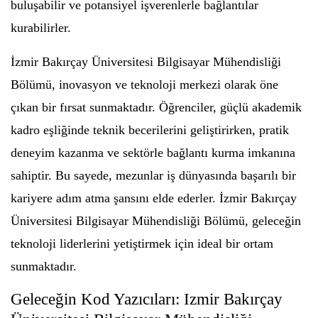
buluşabilir ve potansiyel işverenlerle bağlantılar
kurabilirler.
İzmir Bakırçay Üniversitesi Bilgisayar Mühendisliği
Bölümü, inovasyon ve teknoloji merkezi olarak öne
çıkan bir fırsat sunmaktadır. Öğrenciler, güçlü akademik
kadro eşliğinde teknik becerilerini geliştirirken, pratik
deneyim kazanma ve sektörle bağlantı kurma imkanına
sahiptir. Bu sayede, mezunlar iş dünyasında başarılı bir
kariyere adım atma şansını elde ederler. İzmir Bakırçay
Üniversitesi Bilgisayar Mühendisliği Bölümü, geleceğin
teknoloji liderlerini yetiştirmek için ideal bir ortam
sunmaktadır.
Geleceğin Kod Yazıcıları: Izmir Bakırçay