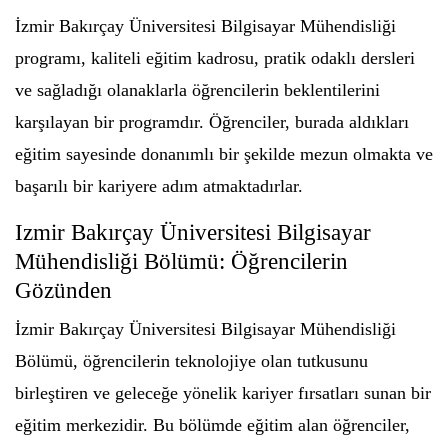
İzmir Bakırçay Üniversitesi Bilgisayar Mühendisliği
programı, kaliteli eğitim kadrosu, pratik odaklı dersleri
ve sağladığı olanaklarla öğrencilerin beklentilerini
karşılayan bir programdır. Öğrenciler, burada aldıkları
eğitim sayesinde donanımlı bir şekilde mezun olmakta ve
başarılı bir kariyere adım atmaktadırlar.
Izmir Bakırçay Üniversitesi Bilgisayar
Mühendisliği Bölümü: Öğrencilerin
Gözünden
İzmir Bakırçay Üniversitesi Bilgisayar Mühendisliği
Bölümü, öğrencilerin teknolojiye olan tutkusunu
birleştiren ve geleceğe yönelik kariyer fırsatları sunan bir
eğitim merkezidir. Bu bölümde eğitim alan öğrenciler,