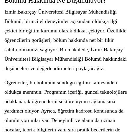
Bölümü Hakkında Ne Düşünülüyor?
Izmir Bakırçay Üniversitesi Bilgisayar Mühendisliği
Bölümü, birinci el deneyimler açısından oldukça ilgi
çekici bir eğitim kurumu olarak dikkat çekiyor. Özellikle
öğrencilerin görüşleri, bölüm hakkında net bir fikir
sahibi olmamızı sağlıyor. Bu makalede, İzmir Bakırçay
Üniversitesi Bilgisayar Mühendisliği Bölümü hakkındaki
düşünceleri ve değerlendirmeleri paylaşacağız.
Öğrenciler, bu bölümün sunduğu eğitim kalitesinden
oldukça memnun. Programın içeriği, güncel teknolojilere
odaklanarak öğrencilerin sektöre uyum sağlamasına
yardımcı oluyor. Ayrıca, öğretim kadrosu konusunda da
olumlu yorumlar var. Deneyimli ve alanında uzman
hocalar, teorik bilgilerin yanı sıra pratik becerilerin de