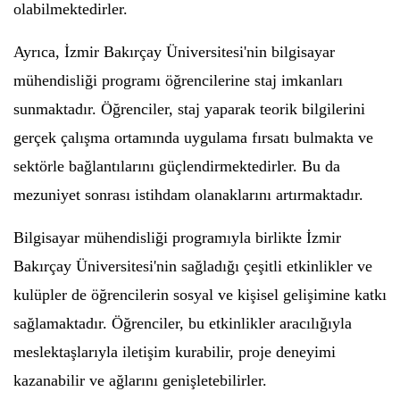
olabilmektedirler.
Ayrıca, İzmir Bakırçay Üniversitesi'nin bilgisayar
mühendisliği programı öğrencilerine staj imkanları
sunmaktadır. Öğrenciler, staj yaparak teorik bilgilerini
gerçek çalışma ortamında uygulama fırsatı bulmakta ve
sektörle bağlantılarını güçlendirmektedirler. Bu da
mezuniyet sonrası istihdam olanaklarını artırmaktadır.
Bilgisayar mühendisliği programıyla birlikte İzmir
Bakırçay Üniversitesi'nin sağladığı çeşitli etkinlikler ve
kulüpler de öğrencilerin sosyal ve kişisel gelişimine katkı
sağlamaktadır. Öğrenciler, bu etkinlikler aracılığıyla
meslektaşlarıyla iletişim kurabilir, proje deneyimi
kazanabilir ve ağlarını genişletebilirler.