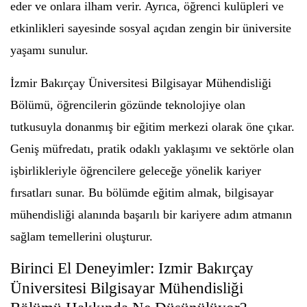
eder ve onlara ilham verir. Ayrıca, öğrenci kulüpleri ve
etkinlikleri sayesinde sosyal açıdan zengin bir üniversite
yaşamı sunulur.
İzmir Bakırçay Üniversitesi Bilgisayar Mühendisliği
Bölümü, öğrencilerin gözünde teknolojiye olan
tutkusuyla donanmış bir eğitim merkezi olarak öne çıkar.
Geniş müfredatı, pratik odaklı yaklaşımı ve sektörle olan
işbirlikleriyle öğrencilere geleceğe yönelik kariyer
fırsatları sunar. Bu bölümde eğitim almak, bilgisayar
mühendisliği alanında başarılı bir kariyere adım atmanın
sağlam temellerini oluşturur.
Birinci El Deneyimler: Izmir Bakırçay
Üniversitesi Bilgisayar Mühendisliği