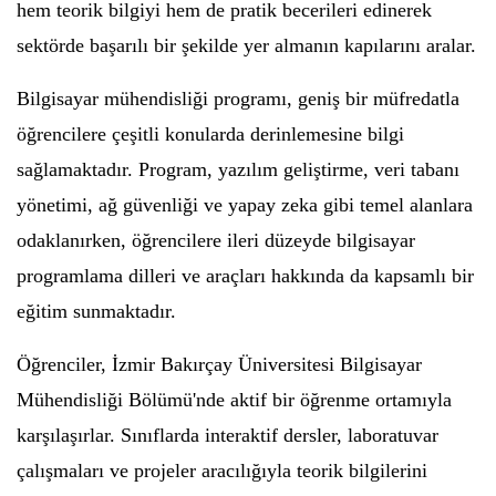
hem teorik bilgiyi hem de pratik becerileri edinerek
sektörde başarılı bir şekilde yer almanın kapılarını aralar.
Bilgisayar mühendisliği programı, geniş bir müfredatla
öğrencilere çeşitli konularda derinlemesine bilgi
sağlamaktadır. Program, yazılım geliştirme, veri tabanı
yönetimi, ağ güvenliği ve yapay zeka gibi temel alanlara
odaklanırken, öğrencilere ileri düzeyde bilgisayar
programlama dilleri ve araçları hakkında da kapsamlı bir
eğitim sunmaktadır.
Öğrenciler, İzmir Bakırçay Üniversitesi Bilgisayar
Mühendisliği Bölümü'nde aktif bir öğrenme ortamıyla
karşılaşırlar. Sınıflarda interaktif dersler, laboratuvar
çalışmaları ve projeler aracılığıyla teorik bilgilerini