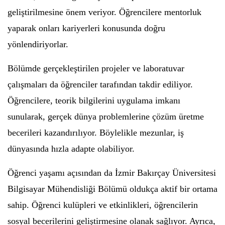
geliştirilmesine önem veriyor. Öğrencilere mentorluk
yaparak onları kariyerleri konusunda doğru
yönlendiriyorlar.
Bölümde gerçekleştirilen projeler ve laboratuvar
çalışmaları da öğrenciler tarafından takdir ediliyor.
Öğrencilere, teorik bilgilerini uygulama imkanı
sunularak, gerçek dünya problemlerine çözüm üretme
becerileri kazandırılıyor. Böylelikle mezunlar, iş
dünyasında hızla adapte olabiliyor.
Öğrenci yaşamı açısından da İzmir Bakırçay Üniversitesi
Bilgisayar Mühendisliği Bölümü oldukça aktif bir ortama
sahip. Öğrenci kulüpleri ve etkinlikleri, öğrencilerin
sosyal becerilerini geliştirmesine olanak sağlıyor. Ayrıca,