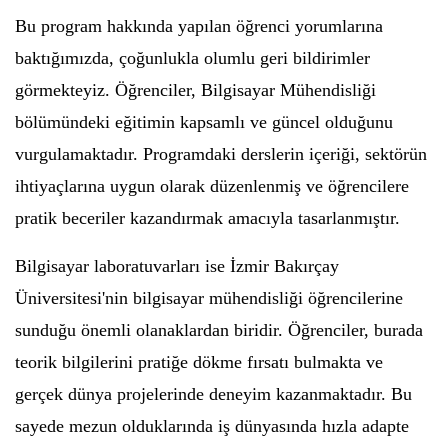
Bu program hakkında yapılan öğrenci yorumlarına
baktığımızda, çoğunlukla olumlu geri bildirimler
görmekteyiz. Öğrenciler, Bilgisayar Mühendisliği
bölümündeki eğitimin kapsamlı ve güncel olduğunu
vurgulamaktadır. Programdaki derslerin içeriği, sektörün
ihtiyaçlarına uygun olarak düzenlenmiş ve öğrencilere
pratik beceriler kazandırmak amacıyla tasarlanmıştır.
Bilgisayar laboratuvarları ise İzmir Bakırçay
Üniversitesi'nin bilgisayar mühendisliği öğrencilerine
sunduğu önemli olanaklardan biridir. Öğrenciler, burada
teorik bilgilerini pratiğe dökme fırsatı bulmakta ve
gerçek dünya projelerinde deneyim kazanmaktadır. Bu
sayede mezun olduklarında iş dünyasında hızla adapte