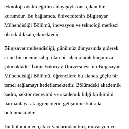
teknoloji odaklı eğitim anlayışıyla öne çıkan bir
kurumdur. Bu bağlamda, üniversitenin Bilgisayar
Mühendisliği Bölümü, inovasyon ve teknoloji merkezi
olarak dikkat çekmektedir.
Bilgisayar mühendisliği, günümüz dünyasında giderek
artan bir öneme sahip olan bir alan olarak karşımıza
çıkmaktadır. İzmir Bakırçay Üniversitesi'nin Bilgisayar
Mühendisliği Bölümü, öğrencilere bu alanda güçlü bir
temel sağlamayı hedeflemektedir. Bölümdeki akademik
kadro, sektör deneyimi ve akademik bilgi birikimini
harmanlayarak öğrencilerin gelişimine katkıda
bulunmaktadır.
Bu bölümün en çekici yanlarından biri, inovasyon ve