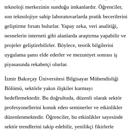
teknoloji merkezinin sunduğu imkanlardır. Öğrenciler,
son teknolojiye sahip laboratuvarlarda pratik becerilerini
geliştirme fırsatı bulurlar. Yapay zeka, veri analitiği,
nesnelerin interneti gibi alanlarda araştırma yapabilir ve
projeler geliştirebilirler. Böylece, teorik bilgilerini
uygulama şansı elde ederler ve mezuniyet sonrası iş
piyasasında rekabetçi olurlar.
İzmir Bakırçay Üniversitesi Bilgisayar Mühendisliği
Bölümü, sektörle yakın ilişkiler kurmayı
hedeflemektedir. Bu doğrultuda, düzenli olarak sektör
profesyonellerini konuk eden seminerler ve etkinlikler
düzenlenmektedir. Öğrenciler, bu etkinlikler sayesinde
sektör trendlerini takip edebilir, yenilikçi fikirlerle