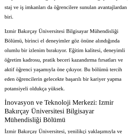
staj ve iş imkanları da öğrencilere sunulan avantajlardan
biri.
Izmir Bakırçay Üniversitesi Bilgisayar Mühendisliği
Bölümü, birinci el deneyimler göz önüne alındığında
olumlu bir izlenim bırakıyor. Eğitim kalitesi, deneyimli
öğretim kadrosu, pratik beceri kazandırma fırsatları ve
aktif öğrenci yaşamıyla öne çıkıyor. Bu bölümü tercih
eden öğrencilerin gelecekte başarılı bir kariyer yapma
potansiyeli oldukça yüksek.
İnovasyon ve Teknoloji Merkezi: Izmir
Bakırçay Üniversitesi Bilgisayar
Mühendisliği Bölümü
İzmir Bakırçay Üniversitesi, yenilikçi yaklaşımıyla ve