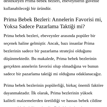
destekleyen Prima bebek bezleri, ebeveynlerin güvenle
kullanabileceği bir üründür.
Prima Bebek Bezleri: Annelerin Favorisi mi,
Yoksa Sadece Pazarlama Taktiği mi?
Prima bebek bezleri, ebeveynler arasında popüler bir
seçenek haline gelmiştir. Ancak, bazı insanlar Prima
bezlerinin sadece bir pazarlama stratejisi olduğunu
düşünmektedir. Bu makalede, Prima bebek bezlerinin
gerçekten annelerin favorisi olup olmadığına ve bunun
sadece bir pazarlama taktiği mi olduğuna odaklanacağız.
Prima bebek bezlerinin popülerliği, birkaç önemli faktöre
dayanmaktadır. İlk olarak, Prima bezlerinin yüksek
kaliteli malzemelerden üretildiği ve hassas bebek cildine