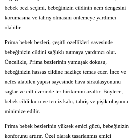
bebek bezi seçimi, bebeğinizin cildinin nem dengesini
korumasına ve tahriş olmasını önlemeye yardımcı
olabilir.
Prima bebek bezleri, çeşitli özellikleri sayesinde
bebeğinizin cildini sağlıklı tutmaya yardımcı olur.
Öncelikle, Prima bezlerinin yumuşak dokusu,
bebeğinizin hassas cildine nazikçe temas eder. İnce ve
nefes alabilen yapısı sayesinde hava sirkülasyonunu
sağlar ve cilt üzerinde ter birikimini azaltır. Böylece,
bebek cildi kuru ve temiz kalır, tahriş ve pişik oluşumu
minimize edilir.
Prima bebek bezlerinin yüksek emici gücü, bebeğinizin
konforunu artırır. Özel olarak tasarlanmış emici