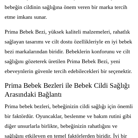
bebeğin cildinin sağlığına önem veren bir marka tercih
etme imkanı sunar.
Prima Bebek Bezi, yüksek kaliteli malzemeleri, rahatlık
sağlayan tasarımı ve cilt dostu özellikleriyle en iyi bebek
bezi markalarından biridir. Bebeklerin konforunu ve cilt
sağlığını gözeterek üretilen Prima Bebek Bezi, yeni
ebeveynlerin güvenle tercih edebilecekleri bir seçenektir.
Prima Bebek Bezleri ile Bebek Cildi Sağlığı
Arasındaki Bağlantı
Prima bebek bezleri, bebeğinizin cildi sağlığı için önemli
bir faktördür. Oyuncaklar, beslenme ve bakım rutini gibi
diğer unsurlarla birlikte, bebeğinizin rahatlığını ve
sağlığını etkileyen en temel faktörlerden biridir. İyi bir