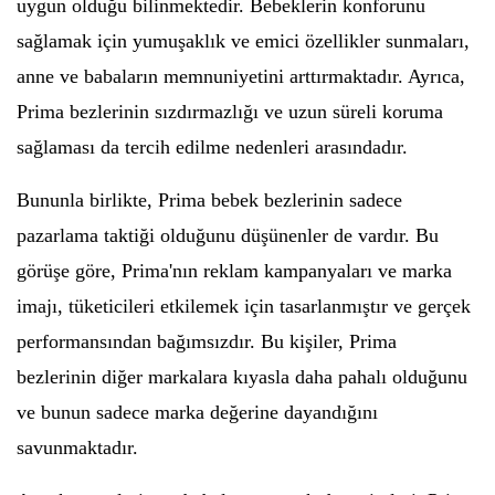
uygun olduğu bilinmektedir. Bebeklerin konforunu
sağlamak için yumuşaklık ve emici özellikler sunmaları,
anne ve babaların memnuniyetini arttırmaktadır. Ayrıca,
Prima bezlerinin sızdırmazlığı ve uzun süreli koruma
sağlaması da tercih edilme nedenleri arasındadır.
Bununla birlikte, Prima bebek bezlerinin sadece
pazarlama taktiği olduğunu düşünenler de vardır. Bu
görüşe göre, Prima'nın reklam kampanyaları ve marka
imajı, tüketicileri etkilemek için tasarlanmıştır ve gerçek
performansından bağımsızdır. Bu kişiler, Prima
bezlerinin diğer markalara kıyasla daha pahalı olduğunu
ve bunun sadece marka değerine dayandığını
savunmaktadır.