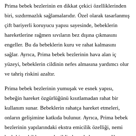
Prima bebek bezlerinin en dikkat çekici özelliklerinden
biri, sızdırmazlık sağlamalarıdır. Özel olarak tasarlanmış
çift bariyerli koruyucu yapısı sayesinde, bebeklerin
hareketlerine rağmen sıvıların bez dışına çıkmasını
engeller. Bu da bebeklerin kuru ve rahat kalmasını
sağlar. Ayrıca, Prima bebek bezlerinin hava alan iç
yüzeyi, bebeklerin cildinin nefes almasına yardımcı olur
ve tahriş riskini azaltır.
Prima bebek bezlerinin yumuşak ve esnek yapısı,
bebeğin hareket özgürlüğünü kısıtlamadan rahat bir
kullanım sunar. Bebeklerin rahatça hareket etmeleri,
onların gelişimine katkıda bulunur. Ayrıca, Prima bebek
bezlerinin yapılarındaki ekstra emicilik özelliği, nemi