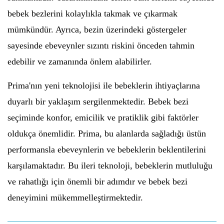
bebek bezlerini kolaylıkla takmak ve çıkarmak
mümkündür. Ayrıca, bezin üzerindeki göstergeler
sayesinde ebeveynler sızıntı riskini önceden tahmin
edebilir ve zamanında önlem alabilirler.
Prima'nın yeni teknolojisi ile bebeklerin ihtiyaçlarına
duyarlı bir yaklaşım sergilenmektedir. Bebek bezi
seçiminde konfor, emicilik ve pratiklik gibi faktörler
oldukça önemlidir. Prima, bu alanlarda sağladığı üstün
performansla ebeveynlerin ve bebeklerin beklentilerini
karşılamaktadır. Bu ileri teknoloji, bebeklerin mutluluğu
ve rahatlığı için önemli bir adımdır ve bebek bezi
deneyimini mükemmelleştirmektedir.