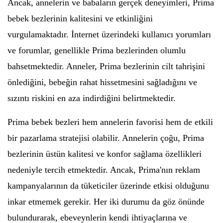
Ancak, annelerin ve babaların gerçek deneyimleri, Prima
bebek bezlerinin kalitesini ve etkinliğini
vurgulamaktadır. İnternet üzerindeki kullanıcı yorumları
ve forumlar, genellikle Prima bezlerinden olumlu
bahsetmektedir. Anneler, Prima bezlerinin cilt tahrişini
önlediğini, bebeğin rahat hissetmesini sağladığını ve
sızıntı riskini en aza indirdiğini belirtmektedir.
Prima bebek bezleri hem annelerin favorisi hem de etkili
bir pazarlama stratejisi olabilir. Annelerin çoğu, Prima
bezlerinin üstün kalitesi ve konfor sağlama özellikleri
nedeniyle tercih etmektedir. Ancak, Prima'nın reklam
kampanyalarının da tüketiciler üzerinde etkisi olduğunu
inkar etmemek gerekir. Her iki durumu da göz önünde
bulundurarak, ebeveynlerin kendi ihtiyaçlarına ve