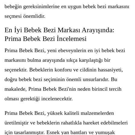
bebeğin gereksinimlerine en uygun bebek bezi markasını
seçmesi önemlidir.
En İyi Bebek Bezi Markası Arayışında:
Prima Bebek Bezi İncelemesi
Prima Bebek Bezi, yeni ebeveynlerin en iyi bebek bezi
markasını bulma arayışında sıkça karşılaştığı bir
seçenektir. Bebeklerin konforu ve cildinin hassasiyeti,
doğru bebek bezi seçiminin önemli unsurlarıdır. Bu
makalede, Prima Bebek Bezi'nin neden birincil tercih
olması gerektiği incelenecektir.
Prima Bebek Bezi, yüksek kaliteli malzemelerden
üretilmiştir ve bebeklerin rahatlıkla hareket edebilmeleri
için tasarlanmıştır. Esnek yan bantları ve yumuşak