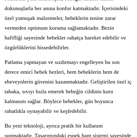
dokunuşlarla her anına konfor katmaktadır. İçerisindeki
özel yumuşak malzemeler, bebeklerin tenine zarar
vermeden optimum koruma sağlamaktadır. Bezin
hafifliği sayesinde bebekler rahatça hareket edebilir ve
özgürlüklerini hissedebilirler.
Patlama yapmayan ve sızdırmayı engelleyen bu son
derece emici bebek bezleri, hem bebeklerin hem de
ebeveynlerin güvenini kazanmaktadır. Geliştirilen özel iç
tabaka, sıvıyı hızla emerek bebeğin cildinin kuru
kalmasını sağlar. Böylece bebekler, gün boyunca
rahatlıkla oynayabilir ve keşfedebilir.
Bu yeni teknoloji, ayrıca pratik bir kullanım
sunmaktadır. Tasarımındaki esnek bant sistemi sayesinde