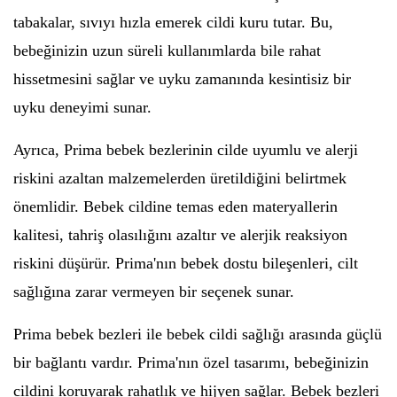
tabakalar, sıvıyı hızla emerek cildi kuru tutar. Bu,
bebeğinizin uzun süreli kullanımlarda bile rahat
hissetmesini sağlar ve uyku zamanında kesintisiz bir
uyku deneyimi sunar.
Ayrıca, Prima bebek bezlerinin cilde uyumlu ve alerji
riskini azaltan malzemelerden üretildiğini belirtmek
önemlidir. Bebek cildine temas eden materyallerin
kalitesi, tahriş olasılığını azaltır ve alerjik reaksiyon
riskini düşürür. Prima'nın bebek dostu bileşenleri, cilt
sağlığına zarar vermeyen bir seçenek sunar.
Prima bebek bezleri ile bebek cildi sağlığı arasında güçlü
bir bağlantı vardır. Prima'nın özel tasarımı, bebeğinizin
cildini koruyarak rahatlık ve hijyen sağlar. Bebek bezleri