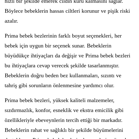
hızlı bir şekilde emerek cildin kuru kalmasını sağlar.
Böylece bebeklerin hassas ciltleri korunur ve pişik riski
azalır.
Prima bebek bezlerinin farklı boyut seçenekleri, her
bebek için uygun bir seçenek sunar. Bebeklerin
büyüdükçe ihtiyaçları da değişir ve Prima bebek bezleri
bu ihtiyaçlara cevap verecek şekilde tasarlanmıştır.
Bebeklerin doğru beden bez kullanmaları, sızıntı ve
tahriş gibi sorunların önlenmesine yardımcı olur.
Prima bebek bezleri, yüksek kaliteli malzemeler,
sızdırmazlık, konfor, esneklik ve ekstra emicilik gibi
özellikleriyle ebeveynlerin tercih ettiği bir markadır.
Bebeklerin rahat ve sağlıklı bir şekilde büyümelerini