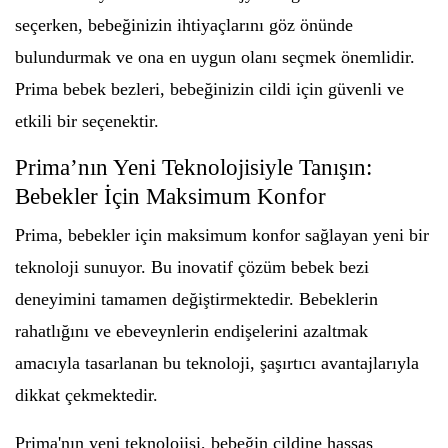
seçerken, bebeğinizin ihtiyaçlarını göz önünde
bulundurmak ve ona en uygun olanı seçmek önemlidir.
Prima bebek bezleri, bebeğinizin cildi için güvenli ve
etkili bir seçenektir.
Prima’nın Yeni Teknolojisiyle Tanışın:
Bebekler İçin Maksimum Konfor
Prima, bebekler için maksimum konfor sağlayan yeni bir
teknoloji sunuyor. Bu inovatif çözüm bebek bezi
deneyimini tamamen değiştirmektedir. Bebeklerin
rahatlığını ve ebeveynlerin endişelerini azaltmak
amacıyla tasarlanan bu teknoloji, şaşırtıcı avantajlarıyla
dikkat çekmektedir.
Prima'nın yeni teknolojisi, bebeğin cildine hassas