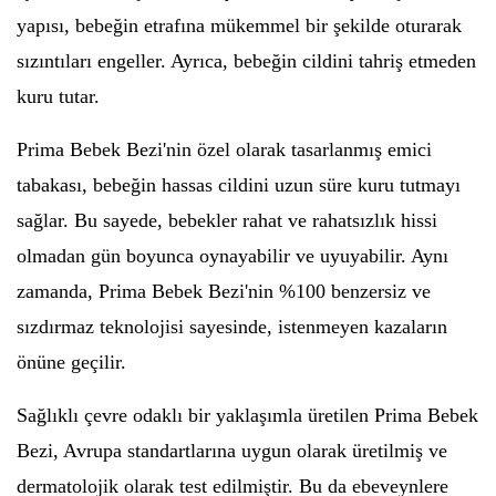
yapısı, bebeğin etrafına mükemmel bir şekilde oturarak
sızıntıları engeller. Ayrıca, bebeğin cildini tahriş etmeden
kuru tutar.
Prima Bebek Bezi'nin özel olarak tasarlanmış emici
tabakası, bebeğin hassas cildini uzun süre kuru tutmayı
sağlar. Bu sayede, bebekler rahat ve rahatsızlık hissi
olmadan gün boyunca oynayabilir ve uyuyabilir. Aynı
zamanda, Prima Bebek Bezi'nin %100 benzersiz ve
sızdırmaz teknolojisi sayesinde, istenmeyen kazaların
önüne geçilir.
Sağlıklı çevre odaklı bir yaklaşımla üretilen Prima Bebek
Bezi, Avrupa standartlarına uygun olarak üretilmiş ve
dermatolojik olarak test edilmiştir. Bu da ebeveynlere