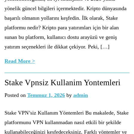
yönelik güncel bilgileri içermektedir. Kripto dünyasında
başarılı olmanın yollarını keşfedin. İlk olarak, Stake
platformu nedir? Kripto para yatırımları için bir alan
sunan bu platform, kullanıcı dostu arayüzü ve geniş
yatırım seçenekleri ile dikkat çekiyor. Peki, […]
Read More >
Stake Vpnsiz Kullanim Yontemleri
Posted on
Temmuz 1, 2026
by
admin
Stake VPN’siz Kullanım Yöntemleri Bu makalede, Stake
platformunu VPN kullanmadan nasıl etkili bir şekilde
kullanabileceğinizi keşfedeceksiniz. Farklı yöntemler ve