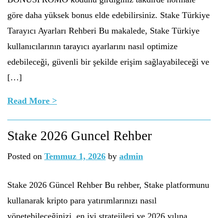
göre daha yüksek bonus elde edebilirsiniz. Stake Türkiye
Tarayıcı Ayarları Rehberi Bu makalede, Stake Türkiye
kullanıcılarının tarayıcı ayarlarını nasıl optimize
edebileceği, güvenli bir şekilde erişim sağlayabileceği ve
[…]
Read More >
Stake 2026 Guncel Rehber
Posted on
Temmuz 1, 2026
by
admin
Stake 2026 Güncel Rehber Bu rehber, Stake platformunu
kullanarak kripto para yatırımlarınızı nasıl
yönetebileceğinizi, en iyi stratejileri ve 2026 yılına