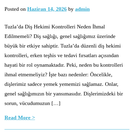
Posted on
Haziran 14, 2026
by
admin
Tuzla’da Diş Hekimi Kontrolleri Neden İhmal
Edilmemeli? Diş sağlığı, genel sağlığımız üzerinde
büyük bir etkiye sahiptir. Tuzla’da düzenli diş hekimi
kontrolleri, erken teşhis ve tedavi fırsatları açısından
hayati bir rol oynamaktadır. Peki, neden bu kontrolleri
ihmal etmemeliyiz? İşte bazı nedenler: Öncelikle,
dişlerimiz sadece yemek yememizi sağlamaz. Onlar,
genel sağlığımızın bir yansımasıdır. Dişlerimizdeki bir
sorun, vücudumuzun […]
Read More >