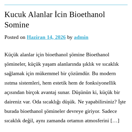
Kucuk Alanlar İcin Bioethanol
Somine
Posted on
Haziran 14, 2026
by
admin
Küçük alanlar için bioethanol şömine Bioethanol
şömineler, küçük yaşam alanlarında şıklık ve sıcaklık
sağlamak için mükemmel bir çözümdür. Bu modern
ısıtma sistemleri, hem estetik hem de fonksiyonellik
açısından birçok avantaj sunar. Düşünün ki, küçük bir
daireniz var. Oda sıcaklığı düşük. Ne yapabilirsiniz? İşte
burada bioethanol şömineler devreye giriyor. Sadece
sıcaklık değil, aynı zamanda ortamın atmosferini […]